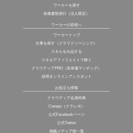
ワーカーを探す
各種書類発行（法人限定）
ワーカーの皆様へ
ワーカートップ
仕事を探す（クラウドソーシング）
スキルを出品する
スキルアフィリエイトで稼ぐ
クラウディアPRO（高単価マッチング）
採用オンラインアシスタント
お役立ち情報
クラウディア会員特典
Crarepo（クラレポ）
公式Facebookページ
公式Twitter
掲載メディア様一覧