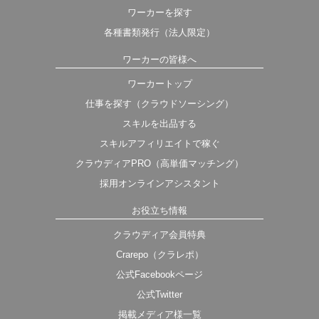
ワーカーを探す
各種書類発行（法人限定）
ワーカーの皆様へ
ワーカートップ
仕事を探す（クラウドソーシング）
スキルを出品する
スキルアフィリエイトで稼ぐ
クラウディアPRO（高単価マッチング）
採用オンラインアシスタント
お役立ち情報
クラウディア会員特典
Crarepo（クラレポ）
公式Facebookページ
公式Twitter
掲載メディア様一覧