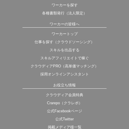
ワーカーを探す
各種書類発行（法人限定）
ワーカーの皆様へ
ワーカートップ
仕事を探す（クラウドソーシング）
スキルを出品する
スキルアフィリエイトで稼ぐ
クラウディアPRO（高単価マッチング）
採用オンラインアシスタント
お役立ち情報
クラウディア会員特典
Crarepo（クラレポ）
公式Facebookページ
公式Twitter
掲載メディア様一覧