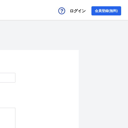
ログイン
会員登録(無料)