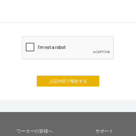
上記内容で報告する
ワーカーの皆様へ
サポート