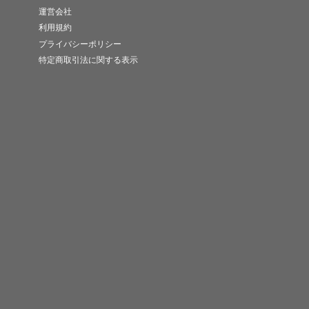
運営会社
利用規約
プライバシーポリシー
特定商取引法に関する表示