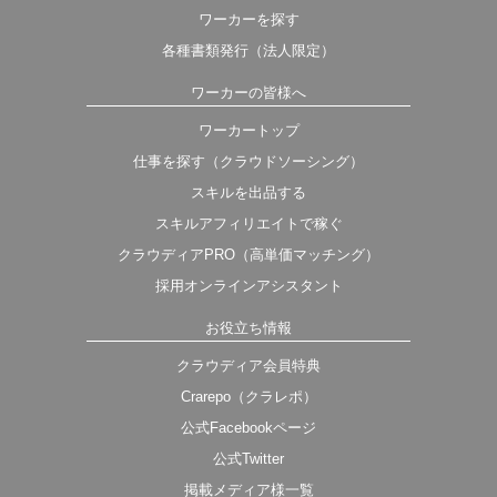
ワーカーを探す
各種書類発行（法人限定）
ワーカーの皆様へ
ワーカートップ
仕事を探す（クラウドソーシング）
スキルを出品する
スキルアフィリエイトで稼ぐ
クラウディアPRO（高単価マッチング）
採用オンラインアシスタント
お役立ち情報
クラウディア会員特典
Crarepo（クラレポ）
公式Facebookページ
公式Twitter
掲載メディア様一覧