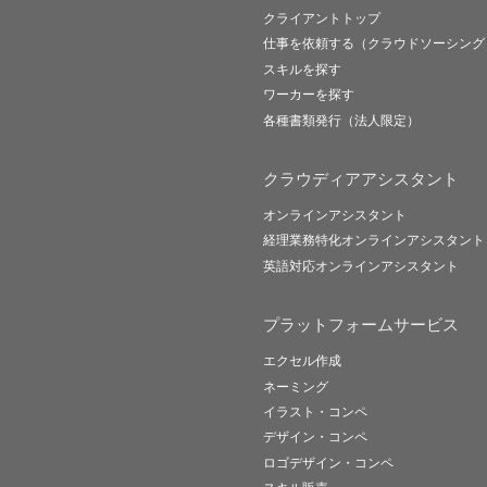
クライアントトップ
仕事を依頼する（クラウドソーシング
スキルを探す
ワーカーを探す
各種書類発行（法人限定）
クラウディアアシスタント
オンラインアシスタント
経理業務特化オンラインアシスタント
英語対応オンラインアシスタント
プラットフォームサービス
エクセル作成
ネーミング
イラスト・コンペ
デザイン・コンペ
ロゴデザイン・コンペ