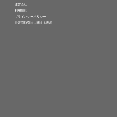
運営会社
利用規約
プライバシーポリシー
特定商取引法に関する表示