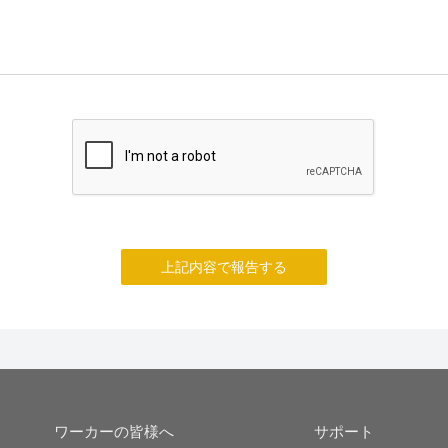
上記内容で報告する
ワーカーの皆様へ
サポート