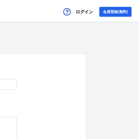
ログイン
会員登録(無料)