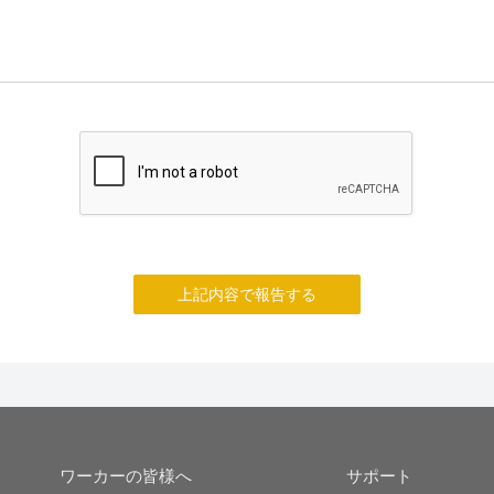
上記内容で報告する
ワーカーの皆様へ
サポート