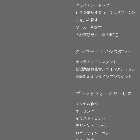
クライアントトップ
仕事を依頼する（クラウドソーシング
スキルを探す
ワーカーを探す
各種書類発行（法人限定）
クラウディアアシスタント
オンラインアシスタント
経理業務特化オンラインアシスタント
英語対応オンラインアシスタント
プラットフォームサービス
エクセル作成
ネーミング
イラスト・コンペ
デザイン・コンペ
ロゴデザイン・コンペ