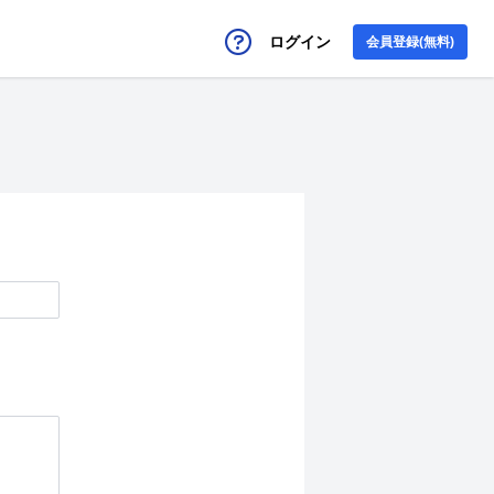
ログイン
会員登録(無料)