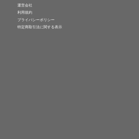
運営会社
利用規約
プライバシーポリシー
特定商取引法に関する表示