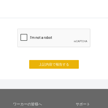
上記内容で報告する
ワーカーの皆様へ
サポート