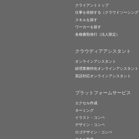
クライアントトップ
仕事を依頼する（クラウドソーシング
スキルを探す
ワーカーを探す
各種書類発行（法人限定）
クラウディアアシスタント
オンラインアシスタント
経理業務特化オンラインアシスタント
英語対応オンラインアシスタント
プラットフォームサービス
エクセル作成
ネーミング
イラスト・コンペ
デザイン・コンペ
ロゴデザイン・コンペ