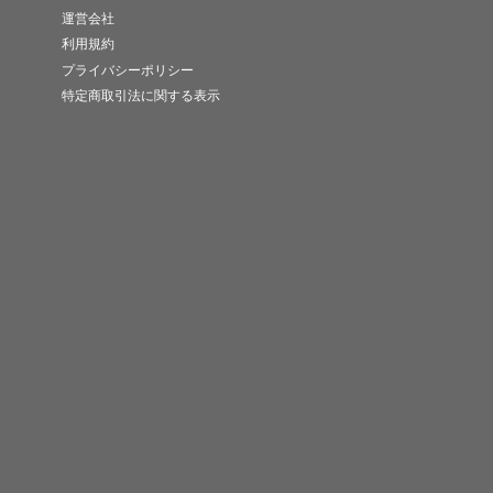
運営会社
利用規約
プライバシーポリシー
特定商取引法に関する表示