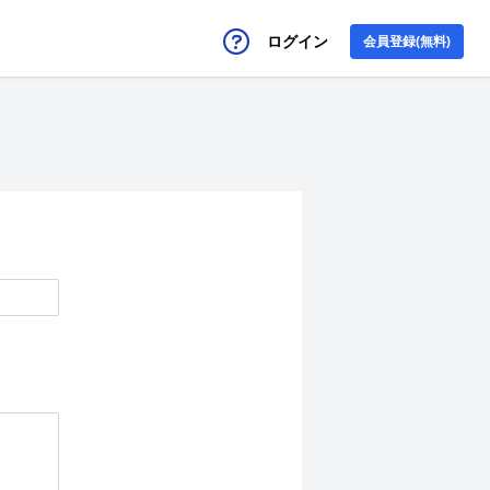
ログイン
会員登録(無料)