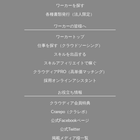
ワーカーを探す
各種書類発行（法人限定）
ワーカーの皆様へ
ワーカートップ
仕事を探す（クラウドソーシング）
スキルを出品する
スキルアフィリエイトで稼ぐ
クラウディアPRO（高単価マッチング）
採用オンラインアシスタント
お役立ち情報
クラウディア会員特典
Crarepo（クラレポ）
公式Facebookページ
公式Twitter
掲載メディア様一覧