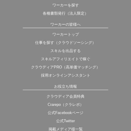
ワーカーを探す
各種書類発行（法人限定）
ワーカーの皆様へ
ワーカートップ
仕事を探す（クラウドソーシング）
スキルを出品する
スキルアフィリエイトで稼ぐ
クラウディアPRO（高単価マッチング）
採用オンラインアシスタント
お役立ち情報
クラウディア会員特典
Crarepo（クラレポ）
公式Facebookページ
公式Twitter
掲載メディア様一覧