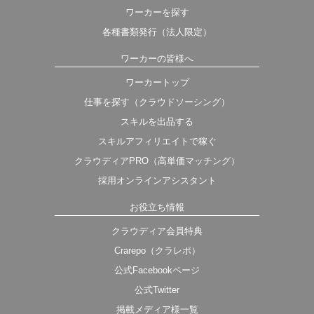
ワーカーを探す
各種書類発行（法人限定）
ワーカーの皆様へ
ワーカートップ
仕事を探す（クラウドソーシング）
スキルを出品する
スキルアフィリエイトで稼ぐ
クラウディアPRO（高単価マッチング）
採用オンラインアシスタント
お役立ち情報
クラウディア会員特典
Crarepo（クラレポ）
公式Facebookページ
公式Twitter
掲載メディア様一覧