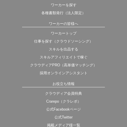
ワーカーを探す
各種書類発行（法人限定）
ワーカーの皆様へ
ワーカートップ
仕事を探す（クラウドソーシング）
スキルを出品する
スキルアフィリエイトで稼ぐ
クラウディアPRO（高単価マッチング）
採用オンラインアシスタント
お役立ち情報
クラウディア会員特典
Crarepo（クラレポ）
公式Facebookページ
公式Twitter
掲載メディア様一覧