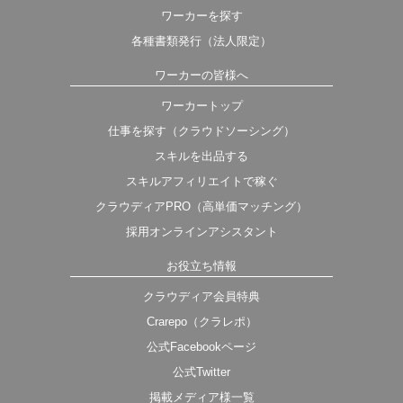
ワーカーを探す
各種書類発行（法人限定）
ワーカーの皆様へ
ワーカートップ
仕事を探す（クラウドソーシング）
スキルを出品する
スキルアフィリエイトで稼ぐ
クラウディアPRO（高単価マッチング）
採用オンラインアシスタント
お役立ち情報
クラウディア会員特典
Crarepo（クラレポ）
公式Facebookページ
公式Twitter
掲載メディア様一覧