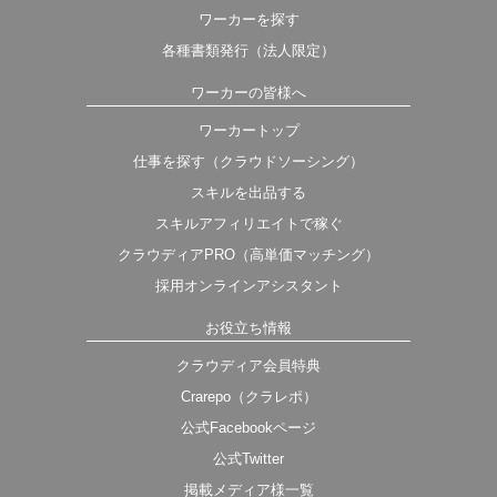
ワーカーを探す
各種書類発行（法人限定）
ワーカーの皆様へ
ワーカートップ
仕事を探す（クラウドソーシング）
スキルを出品する
スキルアフィリエイトで稼ぐ
クラウディアPRO（高単価マッチング）
採用オンラインアシスタント
お役立ち情報
クラウディア会員特典
Crarepo（クラレポ）
公式Facebookページ
公式Twitter
掲載メディア様一覧