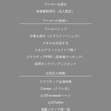
ワーカーを探す
各種書類発行（法人限定）
ワーカーの皆様へ
ワーカートップ
仕事を探す（クラウドソーシング）
スキルを出品する
スキルアフィリエイトで稼ぐ
クラウディアPRO（高単価マッチング）
採用オンラインアシスタント
お役立ち情報
クラウディア会員特典
Crarepo（クラレポ）
公式Facebookページ
公式Twitter
掲載メディア様一覧