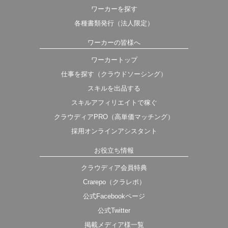
ワーカーを探す
各種書類発行（法人限定）
ワーカーの皆様へ
ワーカートップ
仕事を探す（クラウドソーシング）
スキルを出品する
スキルアフィリエイトで稼ぐ
クラウディアPRO（高単価マッチング）
採用オンラインアシスタント
お役立ち情報
クラウディア会員特典
Crarepo（クラレポ）
公式Facebookページ
公式Twitter
掲載メディア様一覧