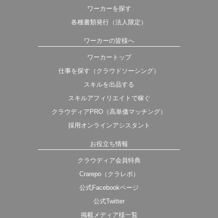
ワーカーを探す
各種書類発行（法人限定）
ワーカーの皆様へ
ワーカートップ
仕事を探す（クラウドソーシング）
スキルを出品する
スキルアフィリエイトで稼ぐ
クラウディアPRO（高単価マッチング）
採用オンラインアシスタント
お役立ち情報
クラウディア会員特典
Crarepo（クラレポ）
公式Facebookページ
公式Twitter
掲載メディア様一覧