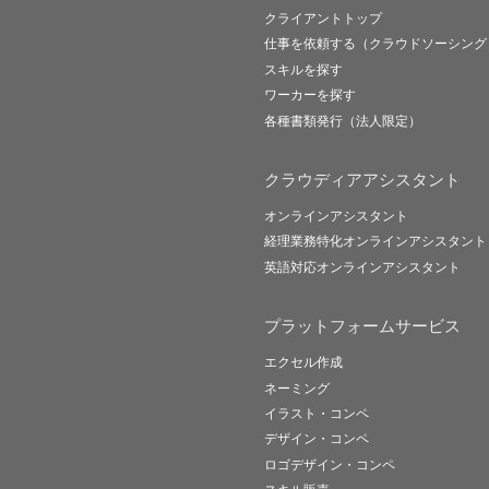
クライアントトップ
仕事を依頼する（クラウドソーシング
スキルを探す
ワーカーを探す
各種書類発行（法人限定）
クラウディアアシスタント
オンラインアシスタント
経理業務特化オンラインアシスタント
英語対応オンラインアシスタント
プラットフォームサービス
エクセル作成
ネーミング
イラスト・コンペ
デザイン・コンペ
ロゴデザイン・コンペ