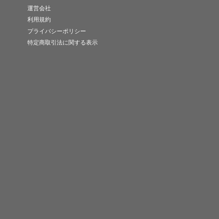
運営会社
利用規約
プライバシーポリシー
特定商取引法に関する表示