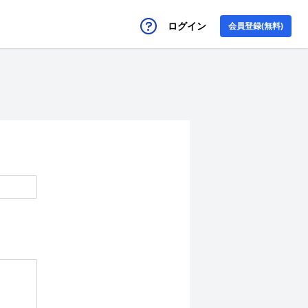
ログイン
会員登録(無料)