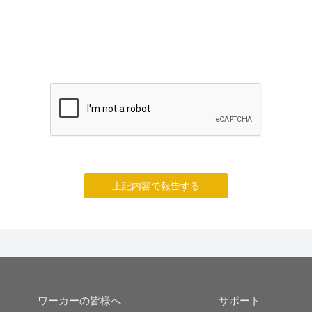
上記内容で報告する
ワーカーの皆様へ
サポート