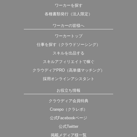
ワーカーを探す
各種書類発行（法人限定）
ワーカーの皆様へ
ワーカートップ
仕事を探す（クラウドソーシング）
スキルを出品する
スキルアフィリエイトで稼ぐ
クラウディアPRO（高単価マッチング）
採用オンラインアシスタント
お役立ち情報
クラウディア会員特典
Crarepo（クラレポ）
公式Facebookページ
公式Twitter
掲載メディア様一覧