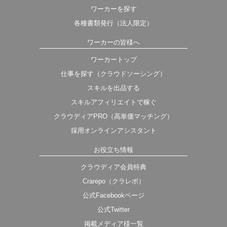
ワーカーを探す
各種書類発行（法人限定）
ワーカーの皆様へ
ワーカートップ
仕事を探す（クラウドソーシング）
スキルを出品する
スキルアフィリエイトで稼ぐ
クラウディアPRO（高単価マッチング）
採用オンラインアシスタント
お役立ち情報
クラウディア会員特典
Crarepo（クラレポ）
公式Facebookページ
公式Twitter
掲載メディア様一覧