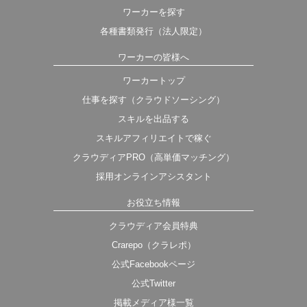
ワーカーを探す
各種書類発行（法人限定）
ワーカーの皆様へ
ワーカートップ
仕事を探す（クラウドソーシング）
スキルを出品する
スキルアフィリエイトで稼ぐ
クラウディアPRO（高単価マッチング）
採用オンラインアシスタント
お役立ち情報
クラウディア会員特典
Crarepo（クラレポ）
公式Facebookページ
公式Twitter
掲載メディア様一覧