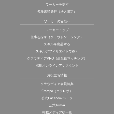
ワーカーを探す
各種書類発行（法人限定）
ワーカーの皆様へ
ワーカートップ
仕事を探す（クラウドソーシング）
スキルを出品する
スキルアフィリエイトで稼ぐ
クラウディアPRO（高単価マッチング）
採用オンラインアシスタント
お役立ち情報
クラウディア会員特典
Crarepo（クラレポ）
公式Facebookページ
公式Twitter
掲載メディア様一覧