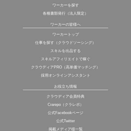
ワーカーを探す
各種書類発行（法人限定）
ワーカーの皆様へ
ワーカートップ
仕事を探す（クラウドソーシング）
スキルを出品する
スキルアフィリエイトで稼ぐ
クラウディアPRO（高単価マッチング）
採用オンラインアシスタント
お役立ち情報
クラウディア会員特典
Crarepo（クラレポ）
公式Facebookページ
公式Twitter
掲載メディア様一覧