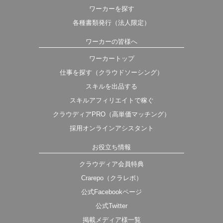
ワーカーを探す
各種書類発行（法人限定）
ワーカーの皆様へ
ワーカートップ
仕事を探す（クラウドソーシング）
スキルを出品する
スキルアフィリエイトで稼ぐ
クラウディアPRO（高単価マッチング）
採用オンラインアシスタント
お役立ち情報
クラウディア会員特典
Crarepo（クラレポ）
公式Facebookページ
公式Twitter
掲載メディア様一覧