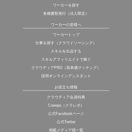
ワーカーを探す
各種書類発行（法人限定）
ワーカーの皆様へ
ワーカートップ
仕事を探す（クラウドソーシング）
スキルを出品する
スキルアフィリエイトで稼ぐ
クラウディアPRO（高単価マッチング）
採用オンラインアシスタント
お役立ち情報
クラウディア会員特典
Crarepo（クラレポ）
公式Facebookページ
公式Twitter
掲載メディア様一覧