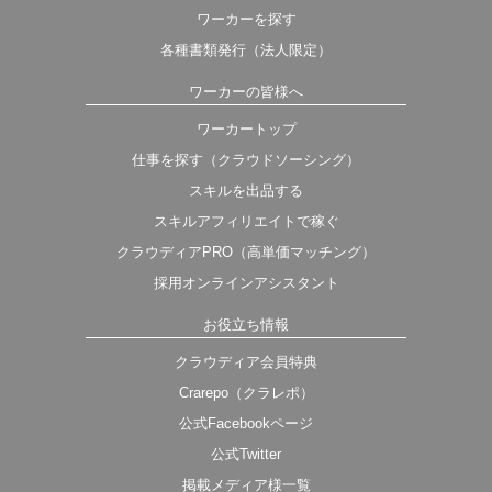
ワーカーを探す
各種書類発行（法人限定）
ワーカーの皆様へ
ワーカートップ
仕事を探す（クラウドソーシング）
スキルを出品する
スキルアフィリエイトで稼ぐ
クラウディアPRO（高単価マッチング）
採用オンラインアシスタント
お役立ち情報
クラウディア会員特典
Crarepo（クラレポ）
公式Facebookページ
公式Twitter
掲載メディア様一覧