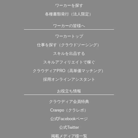
ワーカーを探す
各種書類発行（法人限定）
ワーカーの皆様へ
ワーカートップ
仕事を探す（クラウドソーシング）
スキルを出品する
スキルアフィリエイトで稼ぐ
クラウディアPRO（高単価マッチング）
採用オンラインアシスタント
お役立ち情報
クラウディア会員特典
Crarepo（クラレポ）
公式Facebookページ
公式Twitter
掲載メディア様一覧