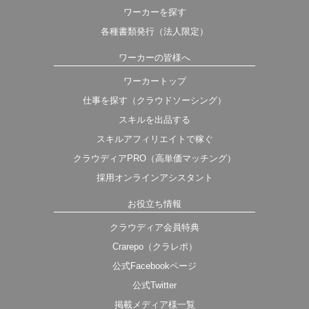
ワーカーを探す
各種書類発行（法人限定）
ワーカーの皆様へ
ワーカートップ
仕事を探す（クラウドソーシング）
スキルを出品する
スキルアフィリエイトで稼ぐ
クラウディアPRO（高単価マッチング）
採用オンラインアシスタント
お役立ち情報
クラウディア会員特典
Crarepo（クラレポ）
公式Facebookページ
公式Twitter
掲載メディア様一覧