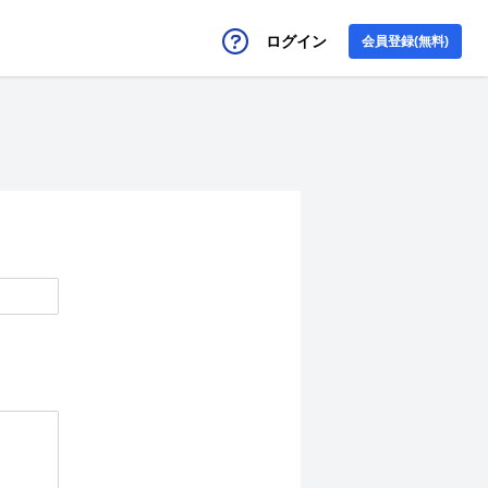
ログイン
会員登録(無料)