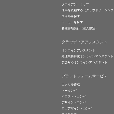
クライアントトップ
仕事を依頼する（クラウドソーシング
スキルを探す
ワーカーを探す
各種書類発行（法人限定）
クラウディアアシスタント
オンラインアシスタント
経理業務特化オンラインアシスタント
英語対応オンラインアシスタント
プラットフォームサービス
エクセル作成
ネーミング
イラスト・コンペ
デザイン・コンペ
ロゴデザイン・コンペ