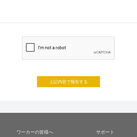
上記内容で報告する
ワーカーの皆様へ
サポート