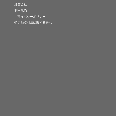
運営会社
利用規約
プライバシーポリシー
特定商取引法に関する表示