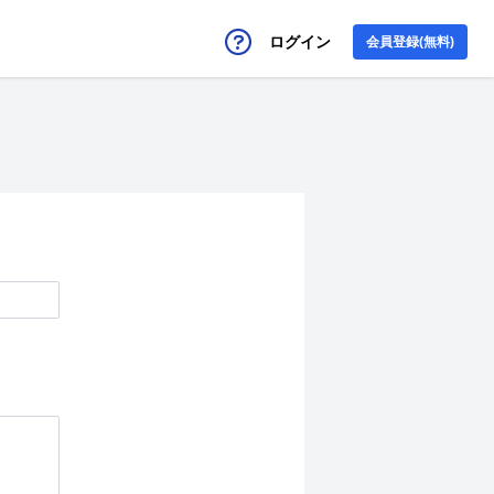
ログイン
会員登録(無料)