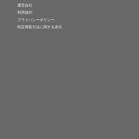
運営会社
利用規約
プライバシーポリシー
特定商取引法に関する表示