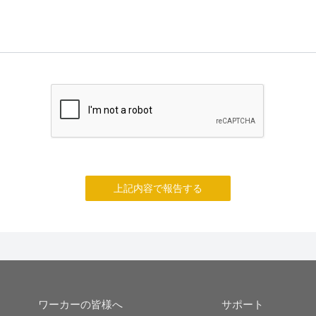
上記内容で報告する
ワーカーの皆様へ
サポート