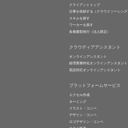
クライアントトップ
仕事を依頼する（クラウドソーシング
スキルを探す
ワーカーを探す
各種書類発行（法人限定）
クラウディアアシスタント
オンラインアシスタント
経理業務特化オンラインアシスタント
英語対応オンラインアシスタント
プラットフォームサービス
エクセル作成
ネーミング
イラスト・コンペ
デザイン・コンペ
ロゴデザイン・コンペ