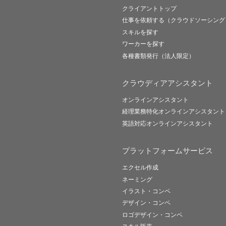
クライアントトップ
仕事を依頼する（クラウドソーシング
スキルを探す
ワーカーを探す
各種書類発行（法人限定）
クラウディアアシスタント
オンラインアシスタント
経理業務特化オンラインアシスタント
英語対応オンラインアシスタント
プラットフォームサービス
エクセル作成
ネーミング
イラスト・コンペ
デザイン・コンペ
ロゴデザイン・コンペ