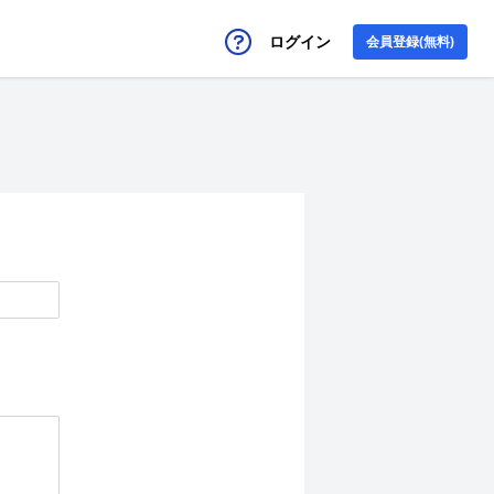
ログイン
会員登録(無料)