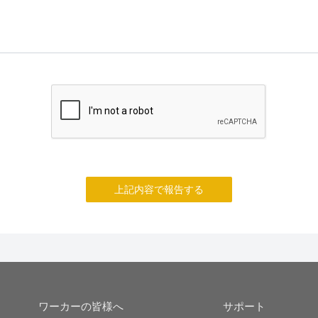
上記内容で報告する
ワーカーの皆様へ
サポート