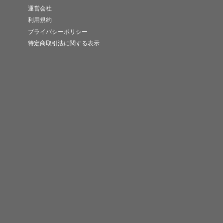
運営会社
利用規約
プライバシーポリシー
特定商取引法に関する表示