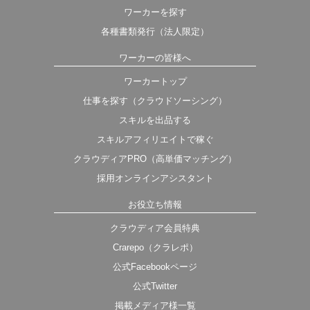
ワーカーを探す
各種書類発行（法人限定）
ワーカーの皆様へ
ワーカートップ
仕事を探す（クラウドソーシング）
スキルを出品する
スキルアフィリエイトで稼ぐ
クラウディアPRO（高単価マッチング）
採用オンラインアシスタント
お役立ち情報
クラウディア会員特典
Crarepo（クラレポ）
公式Facebookページ
公式Twitter
掲載メディア様一覧