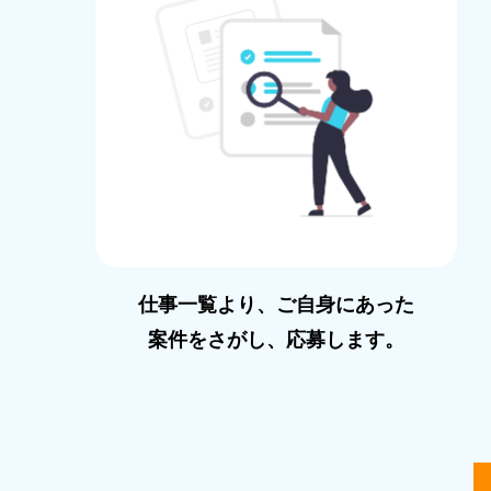
仕事⼀覧より、ご⾃⾝にあった
案件をさがし、応募します。