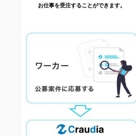
お仕事を受注することができます。