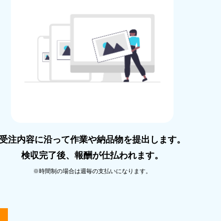
受注内容に沿って作業や納品物を提出します。
検収完了後、報酬が仕払われます。
※時間制の場合は週毎の⽀払いになります。