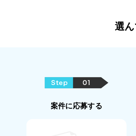
選ん
案件に応募する