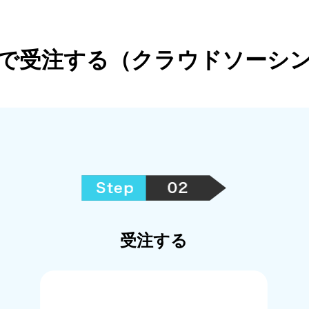
で受注する（クラウドソーシ
受注する