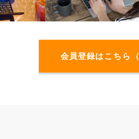
会員登録はこちら