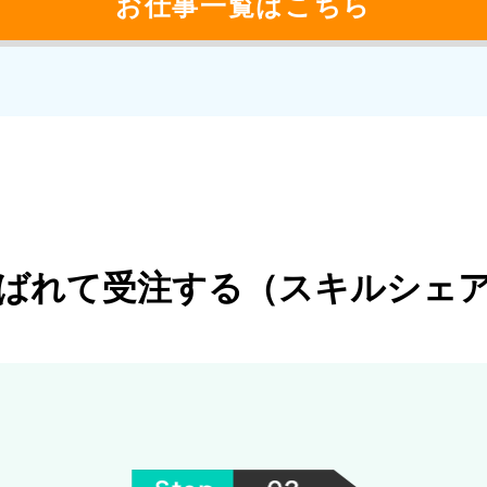
お仕事一覧はこちら
ばれて受注する（スキルシェ