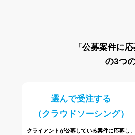
「公募案件に応
の3つ
選んで受注する
（クラウドソーシング）
クライアントが公募している案件に応募し