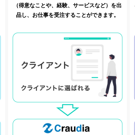
（得意なことや、経験、サービスなど）を出
品し、お仕事を受注することができます。