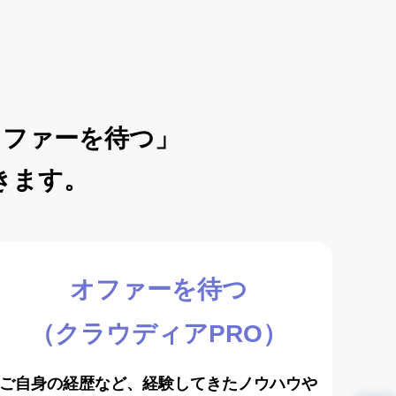
オファーを待つ」
きます。
オファーを待つ
（クラウディアPRO）
ご自身の経歴など、経験してきたノウハウや