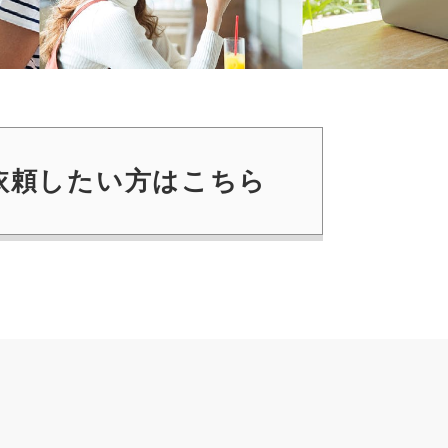
依頼したい方はこちら