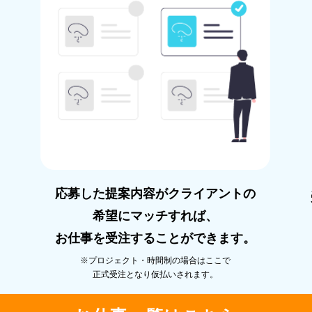
応募した提案内容がクライアントの
希望にマッチすれば、
お仕事を受注することができます。
※プロジェクト・時間制の場合はここで
正式受注となり仮払いされます。