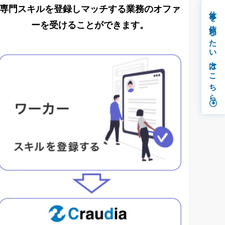
専門スキルを登録しマッチする業務のオファ
仕事を依頼したい方はこちら
ーを受けることができます。