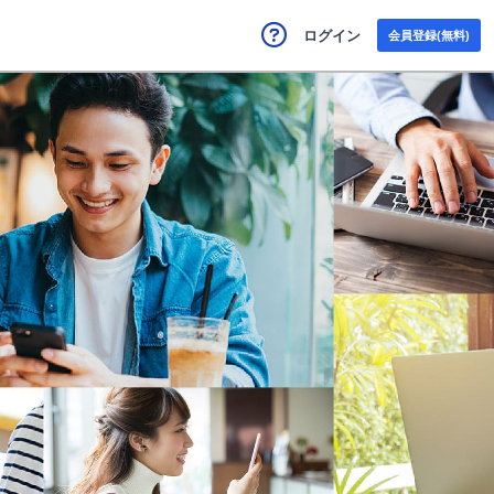
ログイン
会員登録(無料)