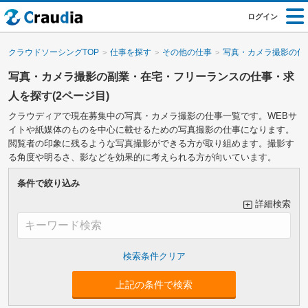
ログイン
クラウドソーシングTOP
仕事を探す
その他の仕事
写真・カメラ撮影の仕
写真・カメラ撮影の副業・在宅・フリーランスの仕事・求
人を探す(2ページ目)
クラウディアで現在募集中の写真・カメラ撮影の仕事一覧です。WEBサ
イトや紙媒体のものを中心に載せるための写真撮影の仕事になります。
閲覧者の印象に残るような写真撮影ができる方が取り組めます。撮影す
る角度や明るさ、影などを効果的に考えられる方が向いています。
条件で絞り込み
詳細検索
大カテゴリーで絞り込み
上記の条件で検索