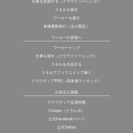
仕事を依頼する（クラウドソーシング）
スキルを探す
ワーカーを探す
各種書類発行（法人限定）
ワーカーの皆様へ
ワーカートップ
仕事を探す（クラウドソーシング）
スキルを出品する
スキルアフィリエイトで稼ぐ
クラウディアPRO（高単価マッチング）
お役立ち情報
クラウディア会員特典
Crarepo（クラレポ）
公式Facebookページ
公式Twitter