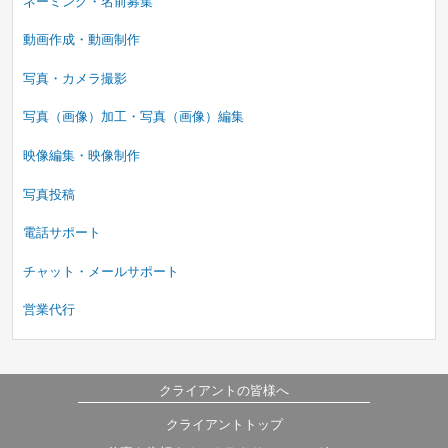
ネーミング・名前募集
動画作成・動画制作
写真・カメラ撮影
写真（画像）加工・写真（画像）編集
映像編集・映像制作
写真投稿
電話サポート
チャット・メールサポート
営業代行
クライアントの皆様へ
クライアントトップ