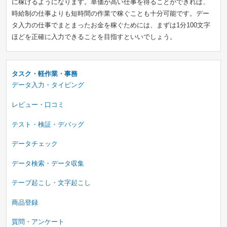
に稼げるようになります。単価が高い仕事を得ることができれば、
時給制の仕事よりも短時間の作業で稼ぐことも十分可能です。デー
タ入力の仕事でまとまったお金を稼ぐためには、まずは1分100文字
ほどを正確に入力できることを目指すといいでしょう。
タスク・軽作業・事務
データ入力・タイピング
レビュー・口コミ
テスト・検証・デバッグ
データチェック
データ検索・データ収集
テープ起こし・文字起こし
商品登録
質問・アンケート