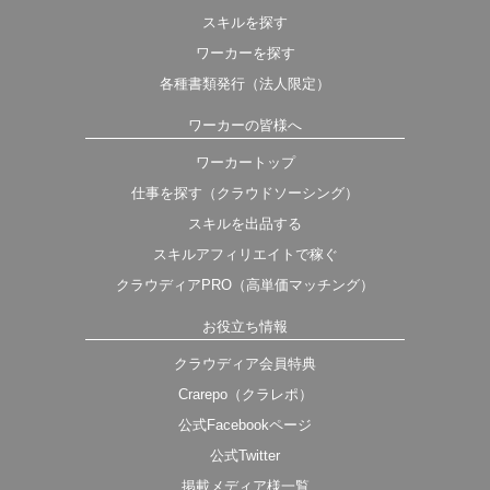
スキルを探す
ワーカーを探す
各種書類発行（法人限定）
ワーカーの皆様へ
ワーカートップ
仕事を探す（クラウドソーシング）
スキルを出品する
スキルアフィリエイトで稼ぐ
クラウディアPRO（高単価マッチング）
お役立ち情報
クラウディア会員特典
Crarepo（クラレポ）
公式Facebookページ
公式Twitter
掲載メディア様一覧