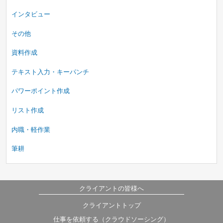
インタビュー
その他
資料作成
テキスト入力・キーパンチ
パワーポイント作成
リスト作成
内職・軽作業
筆耕
クライアントの皆様へ
クライアントトップ
仕事を依頼する（クラウドソーシング）