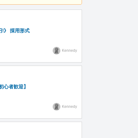
!》 採用形式
Kennedy
【初心者歓迎】
Kennedy