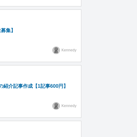
量募集】
Kennedy
紹介記事作成【1記事600円】
Kennedy