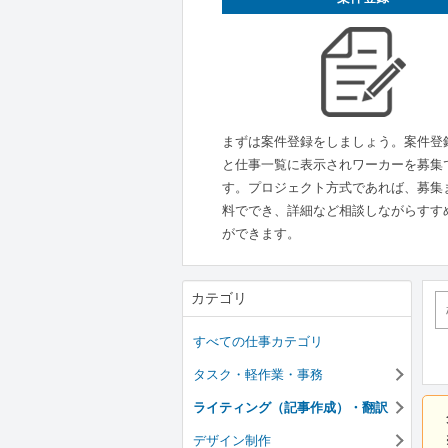
まずは案件登録をしましょう。案件登
と仕事一覧に表示されワーカーを募集
す。プロジェクト方式であれば、募集
料ででき、詳細など相談しながらすす
ができます。
カテゴリ
すべての仕事カテゴリ
タスク・軽作業・事務
ライティング（記事作成）・翻訳
デザイン制作