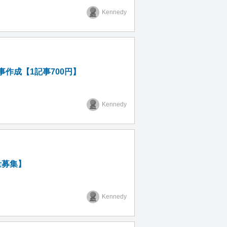
Kennedy
作成【1記事700円】
Kennedy
量募集】
Kennedy