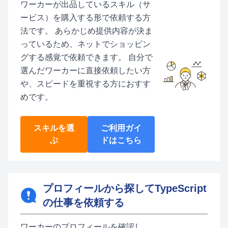
ワーカーが出品しているスキル（サ
ービス）を購入する形で依頼する方
法です。 あらかじめ提供内容が決ま
っているため、ネットでショッピン
グする感覚で依頼できます。 自分で
選んだワーカーに直接依頼したい方
や、スピードを重視する方におすす
めです。
スキルを選
ご利用ガイ
ぶ
ドはこちら
プロフィールから探してTypeScript
の仕事を依頼する
ワーカーのプロフィールを確認し、