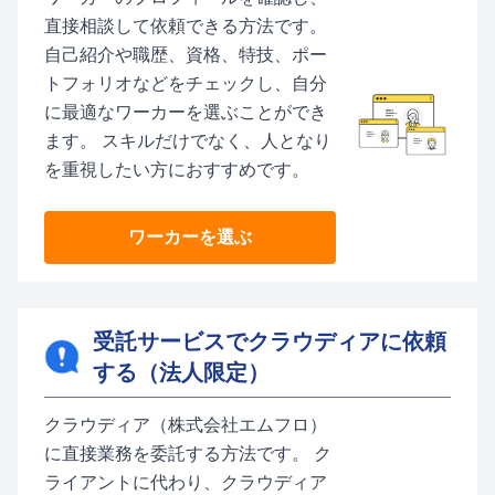
直接相談して依頼できる方法です。
自己紹介や職歴、資格、特技、ポー
トフォリオなどをチェックし、自分
に最適なワーカーを選ぶことができ
ます。 スキルだけでなく、人となり
を重視したい方におすすめです。
ワーカーを選ぶ
受託サービスでクラウディアに依頼
する（法人限定）
クラウディア（株式会社エムフロ）
に直接業務を委託する方法です。 ク
ライアントに代わり、クラウディア