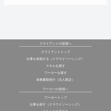
クライアントの皆様へ
クライアントトップ
仕事を依頼する（クラウドソーシング）
スキルを探す
ワーカーを探す
各種書類発行（法人限定）
ワーカーの皆様へ
ワーカートップ
仕事を探す（クラウドソーシング）