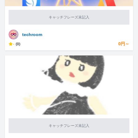
キャッチフレーズ未記入
techroom
-
0円～
(0)
キャッチフレーズ未記入