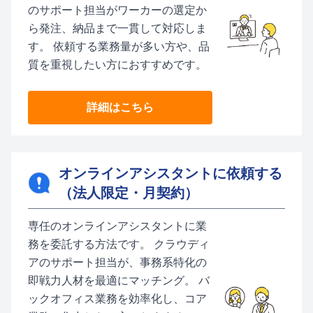
のサポート担当がワーカーの選定か
ら発注、納品まで一貫して対応しま
す。 依頼する業務量が多い方や、品
質を重視したい方におすすめです。
詳細はこちら
オンラインアシスタントに依頼する
（法人限定・月契約）
専任のオンラインアシスタントに業
務を委託する方法です。 クラウディ
アのサポート担当が、事務系特化の
即戦力人材を最適にマッチング。 バ
ックオフィス業務を効率化し、コア