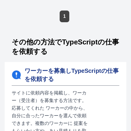
1
その他の方法でTypeScriptの仕事
を依頼する
ワーカーを募集しTypeScriptの仕事
を依頼する
サイトに依頼内容を掲載し、ワーカ
ー（受注者）を募集する方法です。
応募してくれた ワーカーの中から、
自分に合ったワーカーを選んで依頼
できます。複数のワーカーに 提案を
もらいたい方や、あい見積もりを取