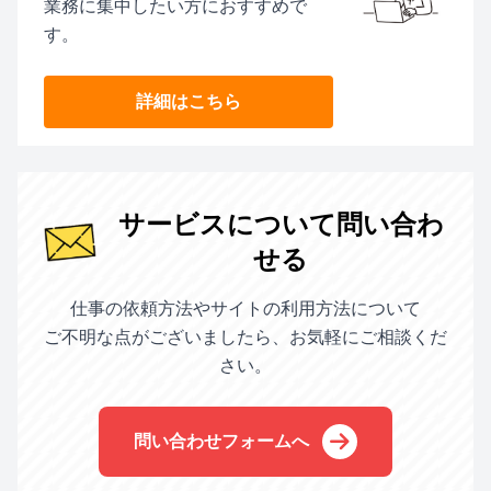
業務に集中したい方におすすめで
す。
詳細はこちら
サービスについて問い合わ
せる
仕事の依頼方法やサイトの利用方法について
ご不明な点がございましたら、お気軽にご相談くだ
さい。
問い合わせフォームへ