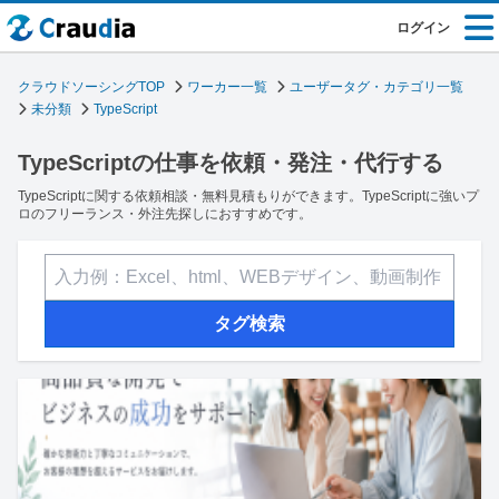
ログイン
クラウドソーシングTOP
ワーカー一覧
ユーザータグ・カテゴリ一覧
未分類
TypeScript
TypeScriptの仕事を依頼・発注・代行する
TypeScriptに関する依頼相談・無料見積もりができます。TypeScriptに強いプ
ロのフリーランス・外注先探しにおすすめです。
タグ検索