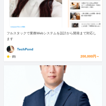
フルスタックで業務Webシステムを設計から開発まで対応し
ます
TechPond
-
200,000円～
(0)