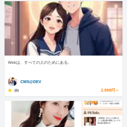
Webは、すべての人のためにある。
CMS@DEV
-
2,999円～
(0)