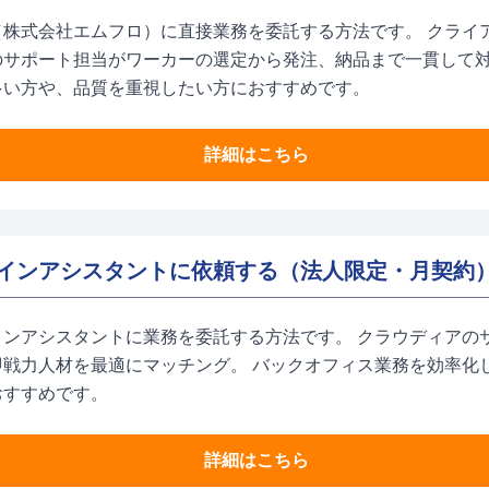
（株式会社エムフロ）に直接業務を委託する方法です。 クライ
のサポート担当がワーカーの選定から発注、納品まで一貫して対
多い方や、品質を重視したい方におすすめです。
詳細はこちら
インアシスタントに依頼する（法人限定・月契約
インアシスタントに業務を委託する方法です。 クラウディアの
即戦力人材を最適にマッチング。 バックオフィス業務を効率化
おすすめです。
詳細はこちら