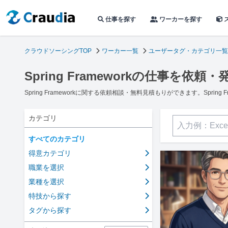
仕事を探す
ワーカーを探す
クラウドソーシングTOP
ワーカー一覧
ユーザータグ・カテゴリ一覧
Spring Frameworkの仕事を依
Spring Frameworkに関する依頼相談・無料見積もりができます。Spri
カテゴリ
すべてのカテゴリ
得意カテゴリ
職業を選択
業種を選択
特技から探す
タグから探す