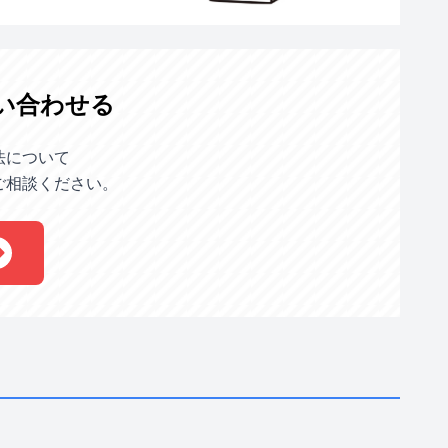
い合わせる
法について
ご相談ください。