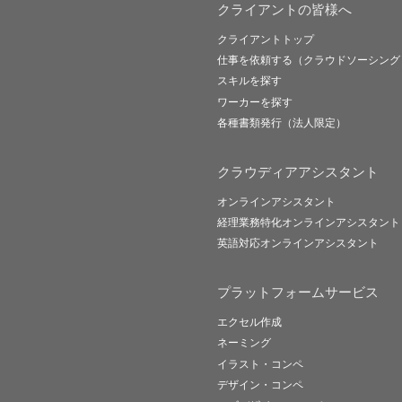
クライアントの皆様へ
クライアントトップ
仕事を依頼する（クラウドソーシング
スキルを探す
ワーカーを探す
各種書類発行（法人限定）
クラウディアアシスタント
オンラインアシスタント
経理業務特化オンラインアシスタント
英語対応オンラインアシスタント
プラットフォームサービス
エクセル作成
ネーミング
イラスト・コンペ
デザイン・コンペ