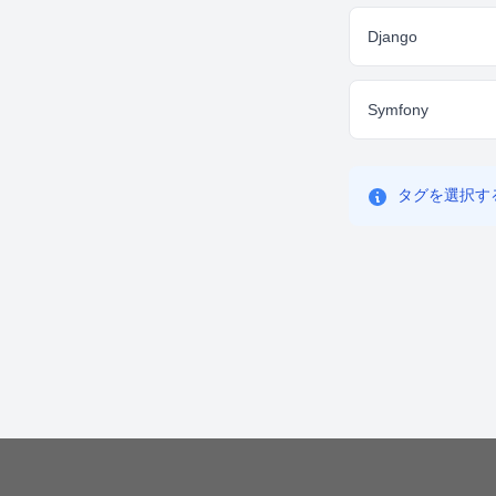
Django
Symfony
タグを選択す