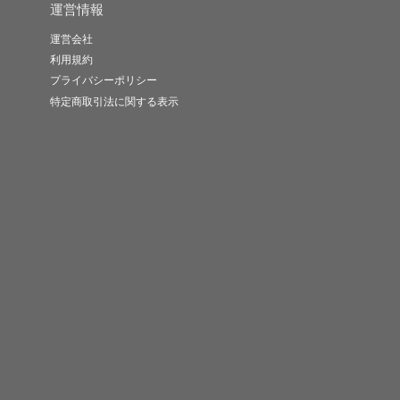
運営情報
運営会社
利用規約
プライバシーポリシー
特定商取引法に関する表示