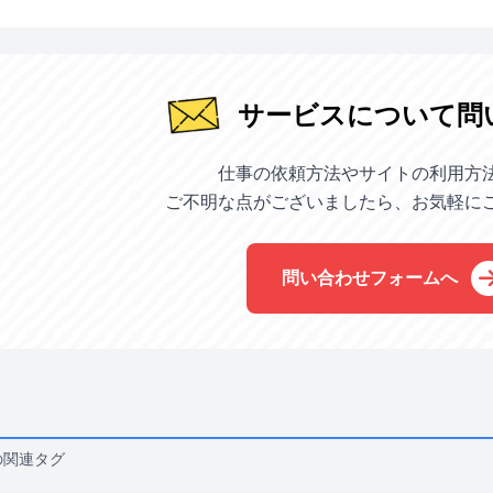
サービスについて問
仕事の依頼方法やサイトの利用方
ご不明な点がございましたら、お気軽に
問い合わせフォームへ
の関連タグ