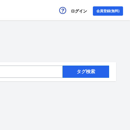
ログイン
会員登録(無料)
タグ検索