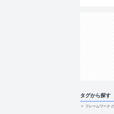
タグから探す
フレームワーク