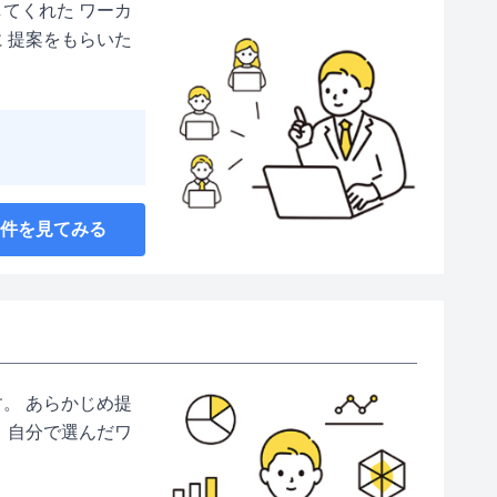
てくれた ワーカ
 提案をもらいた
案件を見てみる
。 あらかじめ提
 自分で選んだワ