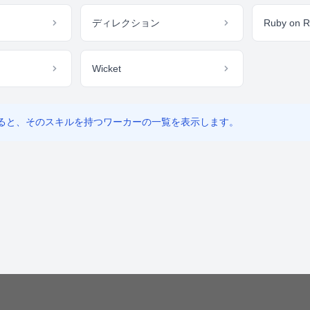
ディレクション
Ruby on R
Wicket
ると、そのスキルを持つワーカーの一覧を表示します。