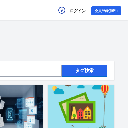
ログイン
会員登録(無料)
タグ検索