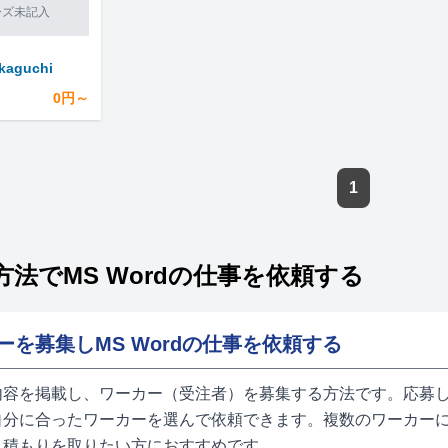
ーズ未記入
kaguchi
0円～
1
法でMS Wordの仕事を依頼する
ーを募集しMS Wordの仕事を依頼する
内容を掲載し、ワーカー（受注者）を募集する方法です。応募し
自分に合ったワーカーを選んで依頼できます。複数のワーカーに
見積もりを取りたい方におすすめです。