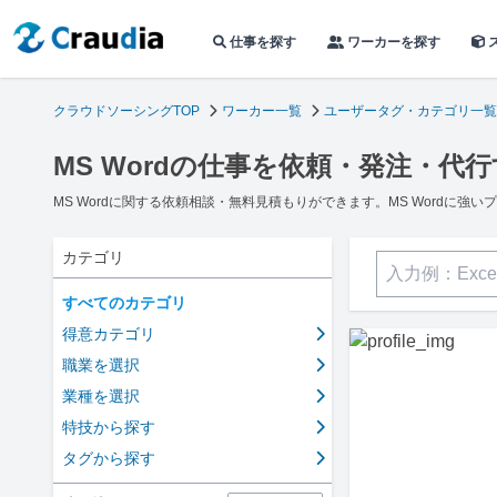
仕事を探す
ワーカーを探す
クラウドソーシングTOP
ワーカー一覧
ユーザータグ・カテゴリ一覧
MS Wordの仕事を依頼・発注・代
MS Wordに関する依頼相談・無料見積もりができます。MS Wordに
カテゴリ
すべてのカテゴリ
得意カテゴリ
職業を選択
業種を選択
特技から探す
タグから探す