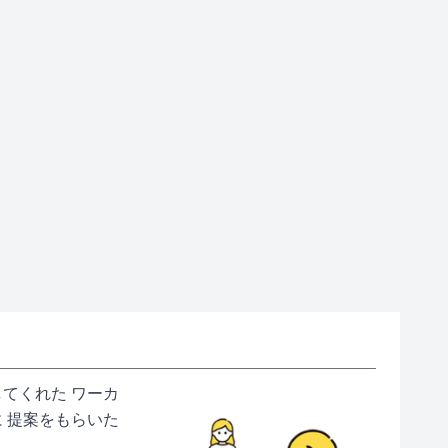
てくれた ワーカ
 提案をもらいた