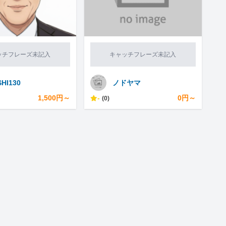
ッチフレーズ未記入
キャッチフレーズ未記入
HI130
ノドヤマ
1,500円～
-
0円～
(0)