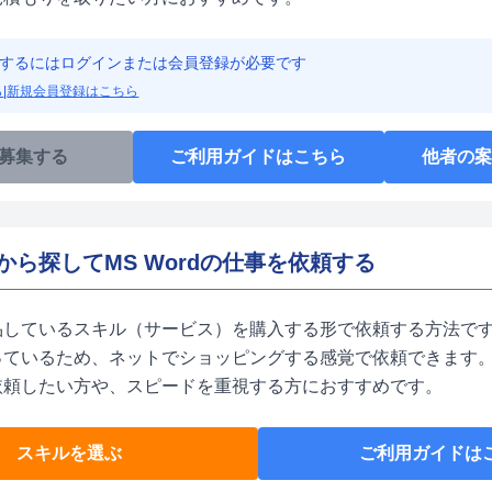
するにはログインまたは会員登録が必要です
ら
|
新規会員登録はこちら
募集する
ご利用ガイドはこちら
他者の
から探してMS Wordの仕事を依頼する
品しているスキル（サービス）を購入する形で依頼する方法です
っているため、ネットでショッピングする感覚で依頼できます。
依頼したい方や、スピードを重視する方におすすめです。
スキルを選ぶ
ご利用ガイドは