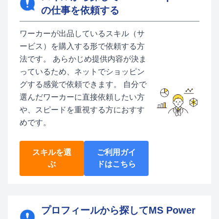
の仕事を依頼する
ワーカーが出品しているスキル（サ
ービス）を購入する形で依頼する方
法です。 あらかじめ提供内容が決ま
っているため、ネットでショッピン
グする感覚で依頼できます。 自分で
選んだワーカーに直接依頼したい方
や、スピードを重視する方におすす
めです。
スキルを選
ご利用ガイ
ぶ
ドはこちら
プロフィールから探してMS Power