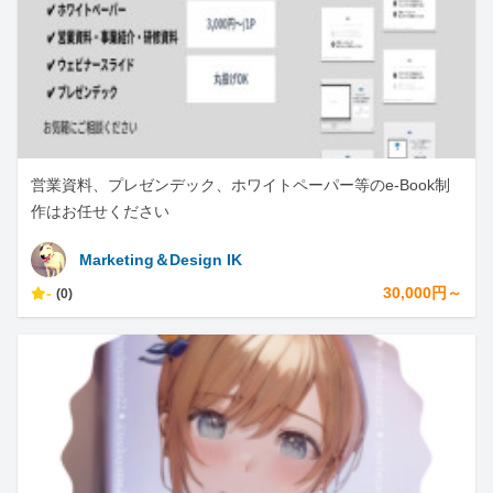
営業資料、プレゼンデック、ホワイトペーパー等のe-Book制
作はお任せください
Marketing＆Design IK
-
30,000円～
(0)