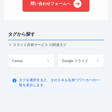
問い合わせフォームへ
タグから探す
スライド共有サービス
の関連タグ
Canva
Google スライド
タグを選択すると、そのスキルを持つワーカーの一
覧を表示します。