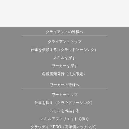
クライアントの皆様へ
クライアントトップ
仕事を依頼する（クラウドソーシング）
スキルを探す
ワーカーを探す
各種書類発行（法人限定）
ワーカーの皆様へ
ワーカートップ
仕事を探す（クラウドソーシング）
スキルを出品する
スキルアフィリエイトで稼ぐ
クラウディアPRO（高単価マッチング）