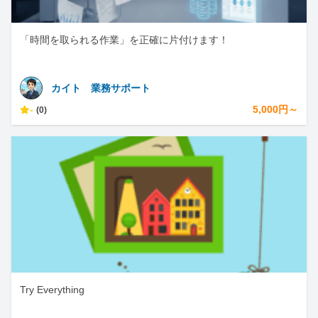
「時間を取られる作業」を正確に片付けます！
カイト 業務サポート
-
5,000円～
(0)
Try Everything