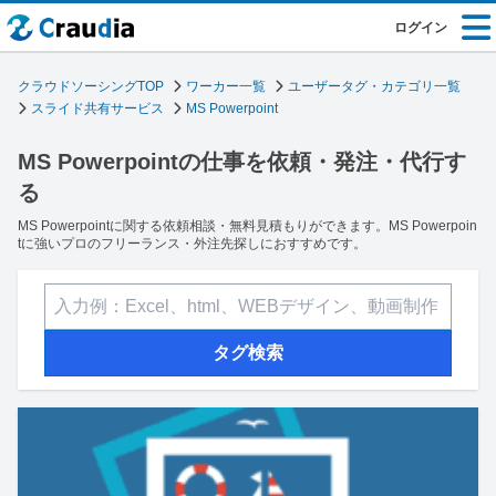
ログイン
クラウドソーシングTOP
ワーカー一覧
ユーザータグ・カテゴリ一覧
スライド共有サービス
MS Powerpoint
MS Powerpointの仕事を依頼・発注・代行す
る
MS Powerpointに関する依頼相談・無料見積もりができます。MS Powerpoin
tに強いプロのフリーランス・外注先探しにおすすめです。
タグ検索