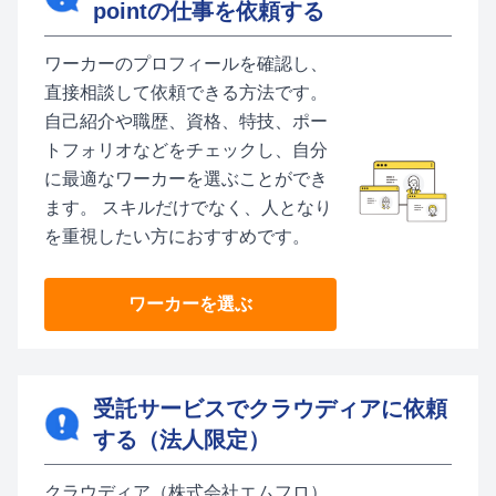
pointの仕事を依頼する
ワーカーのプロフィールを確認し、
直接相談して依頼できる方法です。
自己紹介や職歴、資格、特技、ポー
トフォリオなどをチェックし、自分
に最適なワーカーを選ぶことができ
ます。 スキルだけでなく、人となり
を重視したい方におすすめです。
ワーカーを選ぶ
受託サービスでクラウディアに依頼
する（法人限定）
クラウディア（株式会社エムフロ）