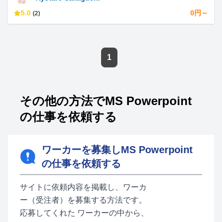
5.0
0円～
(2)
1
その他の方法でMS Powerpoint
の仕事を依頼する
ワーカーを募集しMS Powerpoint
の仕事を依頼する
サイトに依頼内容を掲載し、ワーカ
ー（受注者）を募集する方法です。
応募してくれた ワーカーの中から、