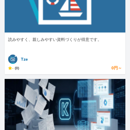
読みやすく、親しみやすい資料づくりが得意です。
Tze
-
0円～
(0)