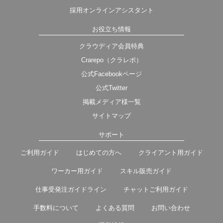
採用オンラインアシスタント
お役立ち情報
クラウディア会員特典
Crarepo（クラレポ）
公式Facebookページ
公式Twitter
掲載メディア様一覧
サイトマップ
サポート
ご利用ガイド
はじめての方へ
クライアント用ガイド
ワーカー用ガイド
スキル販売ガイド
仕事受発注ガイドライン
チャットご利用ガイド
手数料について
よくある質問
お問い合わせ