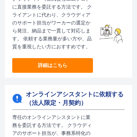
に直接業務を委託する方法です。 ク
ライアントに代わり、クラウディア
のサポート担当がワーカーの選定か
ら発注、納品まで一貫して対応しま
す。 依頼する業務量が多い方や、品
質を重視したい方におすすめです。
詳細はこちら
オンラインアシスタントに依頼する
（法人限定・月契約）
専任のオンラインアシスタントに業
務を委託する方法です。 クラウディ
アのサポート担当が、事務系特化の