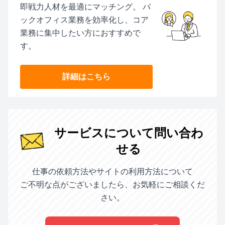
即戦力人材を最適にマッチング。 バ
ックオフィス業務を効率化し、コア
業務に集中したい方におすすめで
す。
詳細はこちら
サービスについて問い合わ
せる
仕事の依頼方法やサイトの利用方法について
ご不明な点がございましたら、お気軽にご相談くだ
さい。