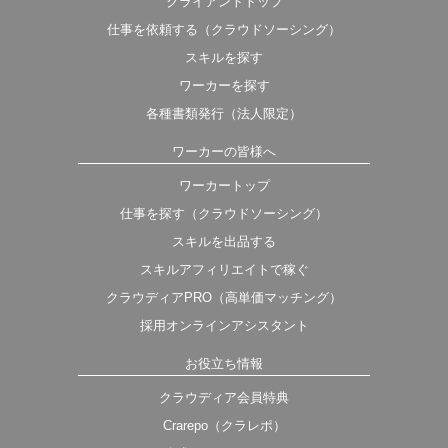
クライアントトップ
仕事を依頼する（クラウドソーシング）
スキルを探す
ワーカーを探す
各種書類発行（法人限定）
ワーカーの皆様へ
ワーカートップ
仕事を探す（クラウドソーシング）
スキルを出品する
スキルアフィリエイトで稼ぐ
クラウディアPRO（高単価マッチング）
採用オンラインアシスタント
お役立ち情報
クラウディア会員特典
Crarepo（クラレポ）