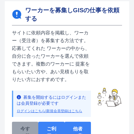
ワーカーを募集しGISの仕事を依頼
する
サイトに依頼内容を掲載し、ワーカ
ー（受注者）を募集する方法です。
応募してくれた ワーカーの中から、
自分に合ったワーカーを選んで依頼
できます。複数のワーカーに 提案を
もらいたい方や、あい見積もりを取
りたい方におすすめです。
募集を開始するにはログインまた
は会員登録が必要です
ログインはこちら
|
新規会員登録はこちら
今す
ご利
他者