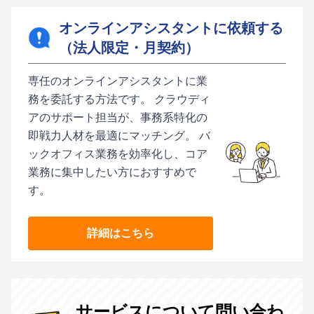
オンラインアシスタントに依頼する
（法人限定・月契約）
専任のオンラインアシスタントに業
務を委託する方法です。 クラウディ
アのサポート担当が、事務系特化の
即戦力人材を最適にマッチング。 バ
ックオフィス業務を効率化し、コア
業務に集中したい方におすすめで
す。
詳細はこちら
サービスについて問い合わ