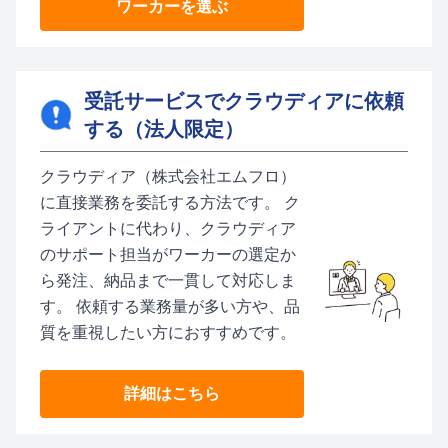
ワーカーを選ぶ
受託サービスでクラウディアに依頼
する（法人限定）
クラウディア（株式会社エムフロ）
に直接業務を委託する方法です。 ク
ライアントに代わり、クラウディア
のサポート担当がワーカーの選定か
ら発注、納品まで一貫して対応しま
す。 依頼する業務量が多い方や、品
質を重視したい方におすすめです。
詳細はこちら