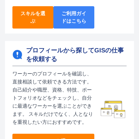
スキルを選
ご利用ガイ
ぶ
ドはこちら
プロフィールから探してGISの仕事
を依頼する
ワーカーのプロフィールを確認し、
直接相談して依頼できる方法です。
自己紹介や職歴、資格、特技、ポー
トフォリオなどをチェックし、自分
に最適なワーカーを選ぶことができ
ます。 スキルだけでなく、人となり
を重視したい方におすすめです。