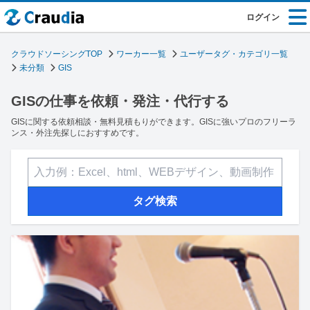
ログイン
クラウドソーシングTOP
ワーカー一覧
ユーザータグ・カテゴリ一覧
未分類
GIS
GISの仕事を依頼・発注・代行する
GISに関する依頼相談・無料見積もりができます。GISに強いプロのフリーラ
ンス・外注先探しにおすすめです。
タグ検索