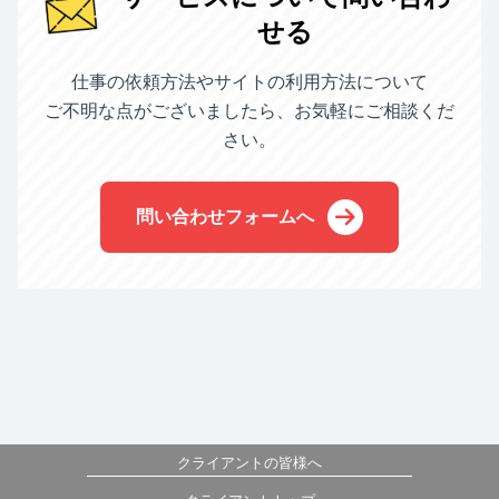
せる
仕事の依頼方法やサイトの利用方法について
ご不明な点がございましたら、お気軽にご相談くだ
さい。
問い合わせフォームへ
クライアントの皆様へ