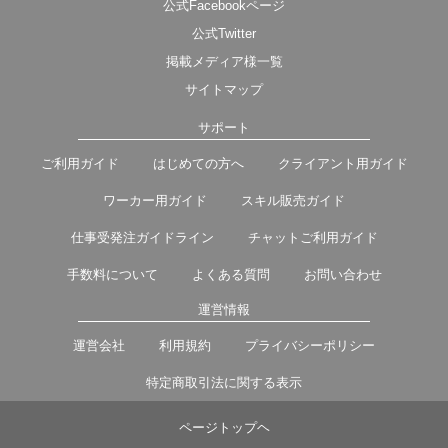
公式Facebookページ
公式Twitter
掲載メディア様一覧
サイトマップ
サポート
ご利用ガイド
はじめての方へ
クライアント用ガイド
ワーカー用ガイド
スキル販売ガイド
仕事受発注ガイドライン
チャットご利用ガイド
手数料について
よくある質問
お問い合わせ
運営情報
運営会社
利用規約
プライバシーポリシー
特定商取引法に関する表示
ページトップヘ