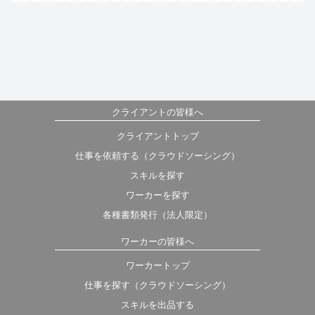
クライアントの皆様へ
クライアントトップ
仕事を依頼する（クラウドソーシング）
スキルを探す
ワーカーを探す
各種書類発行（法人限定）
ワーカーの皆様へ
ワーカートップ
仕事を探す（クラウドソーシング）
スキルを出品する