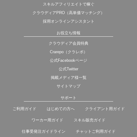
スキルアフィリエイトで稼ぐ
クラウディアPRO（高単価マッチング）
採用オンラインアシスタント
お役立ち情報
クラウディア会員特典
Crarepo（クラレポ）
公式Facebookページ
公式Twitter
掲載メディア様一覧
サイトマップ
サポート
ご利用ガイド
はじめての方へ
クライアント用ガイド
ワーカー用ガイド
スキル販売ガイド
仕事受発注ガイドライン
チャットご利用ガイド