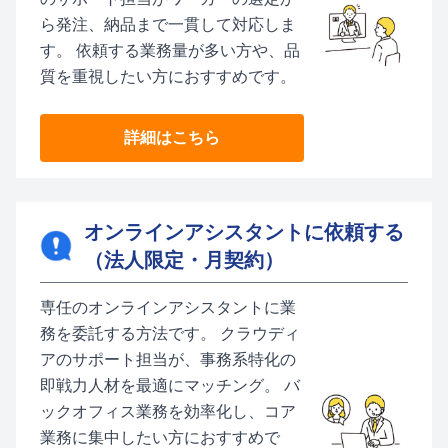
ら発注、納品まで一貫して対応しま
す。 依頼する業務量が多い方や、品
質を重視したい方におすすめです。
詳細はこちら
オンラインアシスタントに依頼する
（法人限定・月契約）
専任のオンラインアシスタントに業
務を委託する方法です。 クラウディ
アのサポート担当が、事務系特化の
即戦力人材を最適にマッチング。 バ
ックオフィス業務を効率化し、コア
業務に集中したい方におすすめで