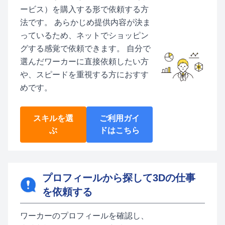
ービス）を購入する形で依頼する方
法です。 あらかじめ提供内容が決ま
っているため、ネットでショッピン
グする感覚で依頼できます。 自分で
選んだワーカーに直接依頼したい方
や、スピードを重視する方におすす
めです。
スキルを選
ご利用ガイ
ぶ
ドはこちら
プロフィールから探して3Dの仕事
を依頼する
ワーカーのプロフィールを確認し、