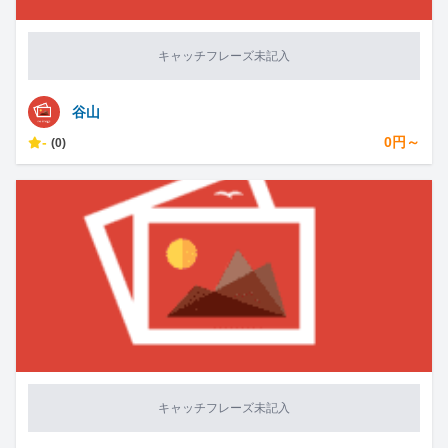
キャッチフレーズ未記入
谷山
-
0円～
(0)
キャッチフレーズ未記入