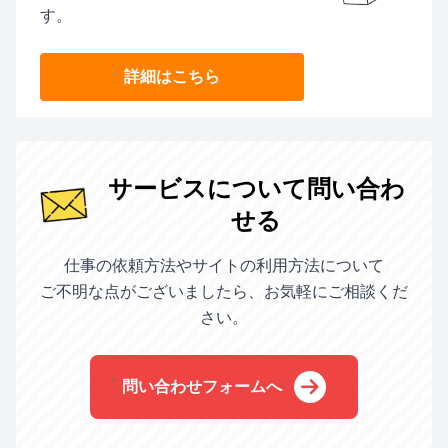
す。
詳細はこちら
サービスについて問い合わ
せる
仕事の依頼方法やサイトの利用方法について
ご不明な点がございましたら、お気軽にご相談くだ
さい。
問い合わせフォームへ