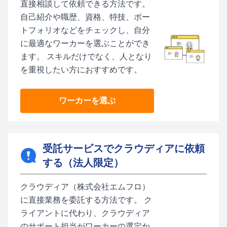
直接相談して依頼できる方法です。
自己紹介や職歴、資格、特技、ポー
トフォリオなどをチェックし、自分
に最適なワーカーを選ぶことができ
ます。 スキルだけでなく、人となり
を重視したい方におすすめです。
ワーカーを選ぶ
受託サービスでクラウディアに依頼
する（法人限定）
クラウディア（株式会社エムフロ）
に直接業務を委託する方法です。 ク
ライアントに代わり、クラウディア
のサポート担当がワーカーの選定か