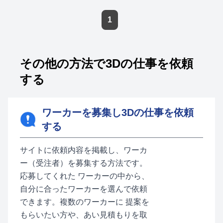
1
その他の方法で3Dの仕事を依頼
する
ワーカーを募集し3Dの仕事を依頼
する
サイトに依頼内容を掲載し、ワーカ
ー（受注者）を募集する方法です。
応募してくれた ワーカーの中から、
自分に合ったワーカーを選んで依頼
できます。複数のワーカーに 提案を
もらいたい方や、あい見積もりを取