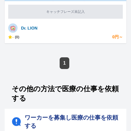
キャッチフレーズ未記入
Dr. LION
-
0円～
(0)
1
その他の方法で医療の仕事を依頼
する
ワーカーを募集し医療の仕事を依頼
する