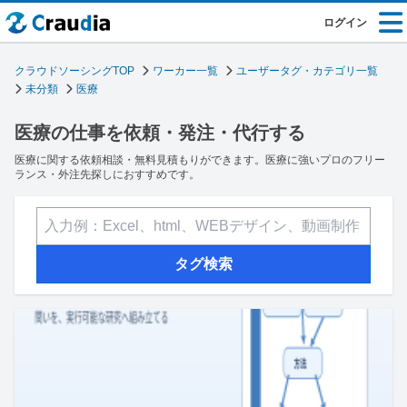
ログイン
クラウドソーシングTOP
ワーカー一覧
ユーザータグ・カテゴリ一覧
未分類
医療
医療の仕事を依頼・発注・代行する
医療に関する依頼相談・無料見積もりができます。医療に強いプロのフリー
ランス・外注先探しにおすすめです。
タグ検索