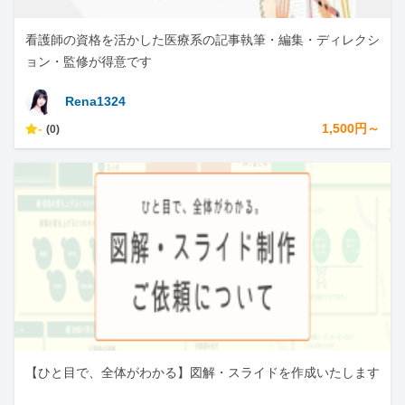
看護師の資格を活かした医療系の記事執筆・編集・ディレクシ
ョン・監修が得意です
Rena1324
-
1,500円～
(0)
【ひと目で、全体がわかる】図解・スライドを作成いたします