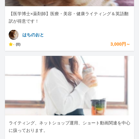
【医学博士×薬剤師】医療・美容・健康ライティング＆英語翻
訳が得意です！
はちのおと
-
3,000円～
(0)
ライティング、ネットショップ運用、ショート動画関連を中心
に扱っております。