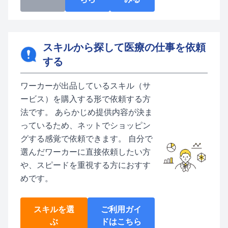
スキルから探して医療の仕事を依頼
する
ワーカーが出品しているスキル（サ
ービス）を購入する形で依頼する方
法です。 あらかじめ提供内容が決ま
っているため、ネットでショッピン
グする感覚で依頼できます。 自分で
選んだワーカーに直接依頼したい方
や、スピードを重視する方におすす
めです。
スキルを選
ご利用ガイ
ぶ
ドはこちら