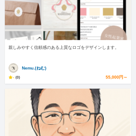
親しみやすく信頼感のある上質なロゴをデザインします。
Nemu.(ねむ)
-
55,000円～
(0)