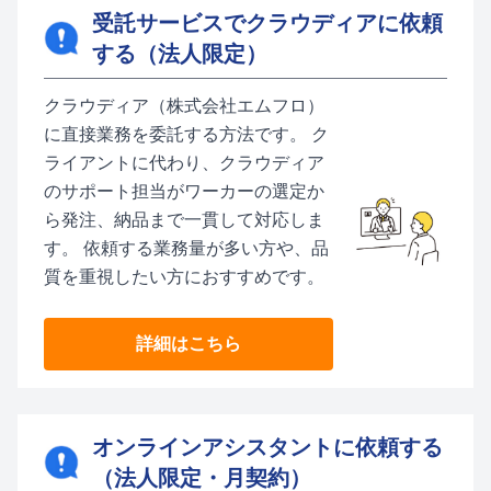
受託サービスでクラウディアに依頼
する（法人限定）
クラウディア（株式会社エムフロ）
に直接業務を委託する方法です。 ク
ライアントに代わり、クラウディア
のサポート担当がワーカーの選定か
ら発注、納品まで一貫して対応しま
す。 依頼する業務量が多い方や、品
質を重視したい方におすすめです。
詳細はこちら
オンラインアシスタントに依頼する
（法人限定・月契約）