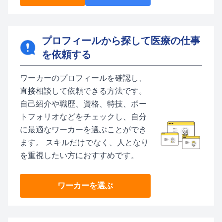
プロフィールから探して医療の仕事
を依頼する
ワーカーのプロフィールを確認し、
直接相談して依頼できる方法です。
自己紹介や職歴、資格、特技、ポー
トフォリオなどをチェックし、自分
に最適なワーカーを選ぶことができ
ます。 スキルだけでなく、人となり
を重視したい方におすすめです。
ワーカーを選ぶ