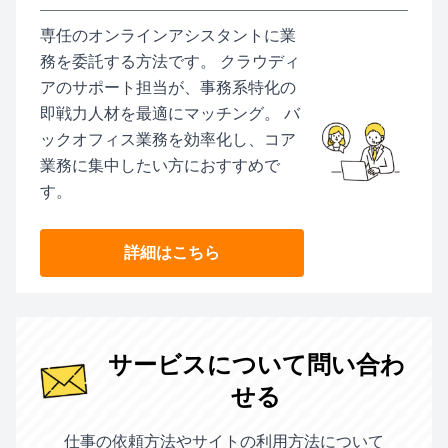
専任のオンラインアシスタントに業
務を委託する方法です。 クラウディ
アのサポート担当が、事務系特化の
即戦力人材を最適にマッチング。 バ
ックオフィス業務を効率化し、コア
業務に集中したい方におすすめで
す。
詳細はこちら
サービスについて問い合わ
せる
仕事の依頼方法やサイトの利用方法について