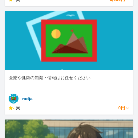
医療や健康の知識・情報はお任せください
radja
-
0円～
(0)