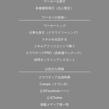
ワーカーを探す
各種書類発行（法人限定）
ワーカーの皆様へ
ワーカートップ
仕事を探す（クラウドソーシング）
スキルを出品する
スキルアフィリエイトで稼ぐ
クラウディアPRO（高単価マッチング）
採用オンラインアシスタント
お役立ち情報
クラウディア会員特典
Crarepo（クラレポ）
公式Facebookページ
公式Twitter
掲載メディア様一覧