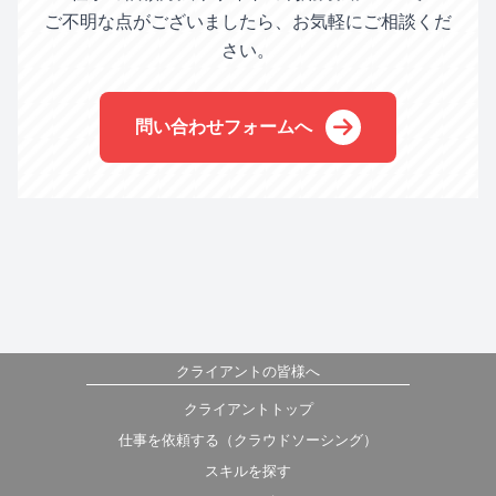
ご不明な点がございましたら、お気軽にご相談くだ
さい。
問い合わせフォームへ
クライアントの皆様へ
クライアントトップ
仕事を依頼する（クラウドソーシング）
スキルを探す