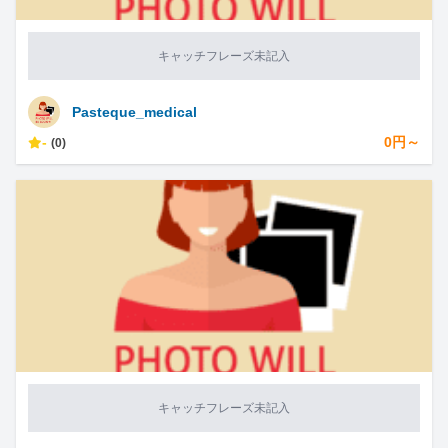
キャッチフレーズ未記入
Pasteque_medical
-
0円～
(0)
キャッチフレーズ未記入