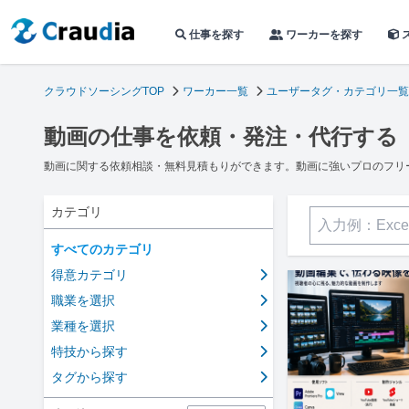
仕事を探す
ワーカーを探す
クラウドソーシングTOP
ワーカー一覧
ユーザータグ・カテゴリ一覧
動画の仕事を依頼・発注・代行する
動画に関する依頼相談・無料見積もりができます。動画に強いプロのフリ
カテゴリ
すべてのカテゴリ
得意カテゴリ
職業を選択
業種を選択
特技から探す
タグから探す