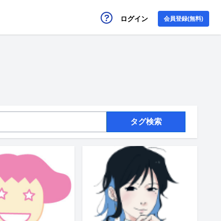
ログイン
会員登録(無料)
タグ検索