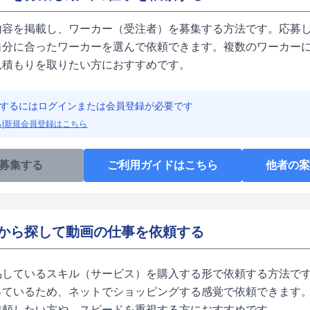
内容を掲載し、ワーカー（受注者）を募集する方法です。応募し
自分に合ったワーカーを選んで依頼できます。複数のワーカーに
見積もりを取りたい方におすすめです。
するにはログインまたは会員登録が必要です
ら
|
新規会員登録はこちら
募集する
ご利用ガイドはこちら
他者の
から探して動画の仕事を依頼する
品しているスキル（サービス）を購入する形で依頼する方法です
っているため、ネットでショッピングする感覚で依頼できます。
依頼したい方や、スピードを重視する方におすすめです。