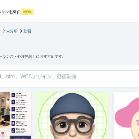
スキルを探す
NEW
未分類
動画
ーランス・外注先探しにおすすめです。