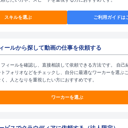
スキルを選ぶ
ご利用ガイドは
ィールから探して動画の仕事を依頼する
ロフィールを確認し、直接相談して依頼できる方法です。 自己
ートフォリオなどをチェックし、自分に最適なワーカーを選ぶ
なく、人となりを重視したい方におすすめです。
ワーカーを選ぶ
ービスでクラウディアに依頼する（法人限定）