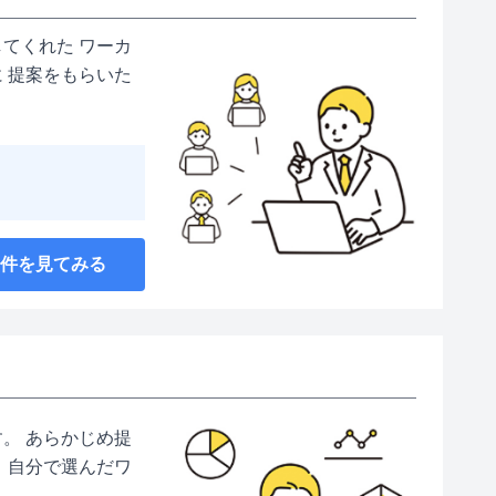
てくれた ワーカ
 提案をもらいた
案件を見てみる
。 あらかじめ提
 自分で選んだワ