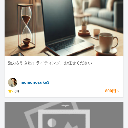
魅力を引き出すライティング、お任せください！
momonosuke3
-
800円～
(0)