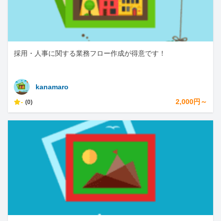
採用・人事に関する業務フロー作成が得意です！
kanamaro
-
2,000円～
(0)