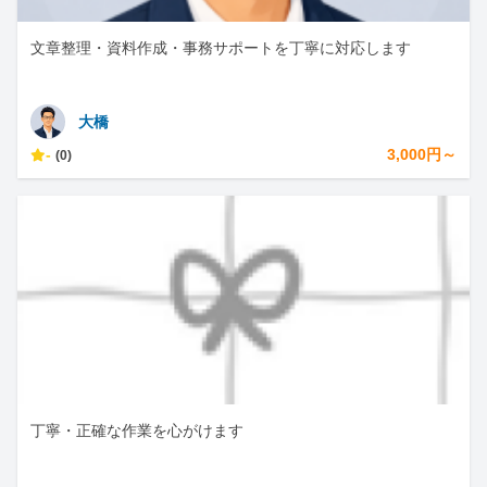
文章整理・資料作成・事務サポートを丁寧に対応します
大橋
-
3,000円～
(0)
丁寧・正確な作業を心がけます