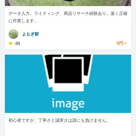
データ入力、ライティング、商品リサーチ経験あり。速く正確
に作業します。
よもぎ餅
-
0円～
(0)
初心者ですが、丁寧さと誠実さは誰にも負けません。