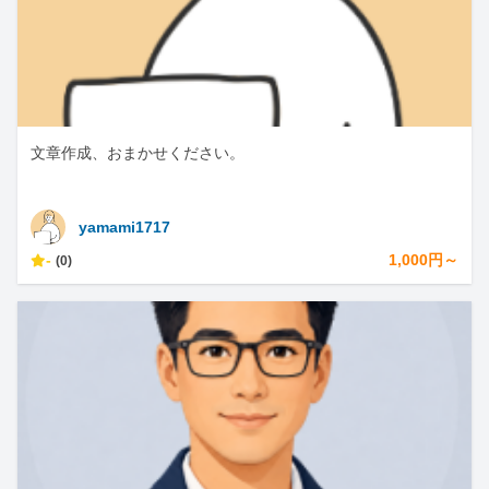
文章作成、おまかせください。
yamami1717
-
1,000円～
(0)