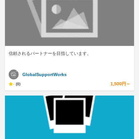
信頼されるパートナーを目指しています。
GlobalSupportWorks
-
1,500円～
(0)