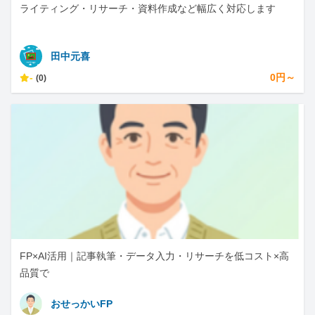
ライティング・リサーチ・資料作成など幅広く対応します
田中元喜
-
0円～
(0)
FP×AI活用｜記事執筆・データ入力・リサーチを低コスト×高
品質で
おせっかいFP