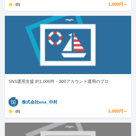
-
1,000円～
(0)
SNS運用支援 約1,000件・300アカウント運用のプロ
株式会社ena_中村
-
3,000円～
(0)