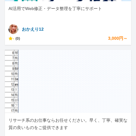
AI活用でWeb修正・データ整理を丁寧にサポート
おかえり12
-
3,000円～
(0)
リサーチ系のお仕事ならお任せください。早く、丁寧、確実な
質の良いものをご提供できます