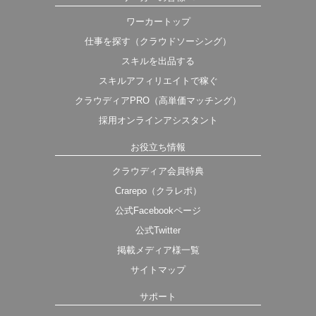
ワーカートップ
仕事を探す（クラウドソーシング）
スキルを出品する
スキルアフィリエイトで稼ぐ
クラウディアPRO（高単価マッチング）
採用オンラインアシスタント
お役立ち情報
クラウディア会員特典
Crarepo（クラレポ）
公式Facebookページ
公式Twitter
掲載メディア様一覧
サイトマップ
サポート