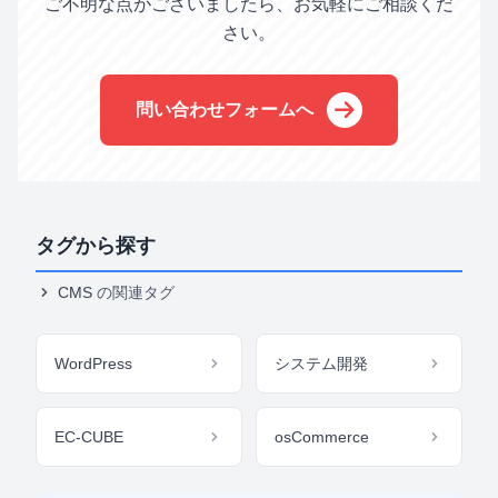
ご不明な点がございましたら、お気軽にご相談くだ
さい。
問い合わせフォームへ
タグから探す
CMS
の関連タグ
WordPress
システム開発
EC-CUBE
osCommerce