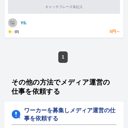
キャッチフレーズ未記入
YS.
-
0円～
(0)
1
その他の方法でメディア運営の
仕事を依頼する
ワーカーを募集しメディア運営の仕
事を依頼する