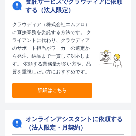
受託サービスでクラウディアに依頼
する（法人限定）
クラウディア（株式会社エムフロ）
に直接業務を委託する方法です。 ク
ライアントに代わり、クラウディア
のサポート担当がワーカーの選定か
ら発注、納品まで一貫して対応しま
す。 依頼する業務量が多い方や、品
質を重視したい方におすすめです。
詳細はこちら
オンラインアシスタントに依頼する
（法人限定・月契約）