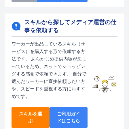
スキルから探してメディア運営の仕
事を依頼する
ワーカーが出品しているスキル（サ
ービス）を購入する形で依頼する方
法です。 あらかじめ提供内容が決ま
っているため、ネットでショッピン
グする感覚で依頼できます。 自分で
選んだワーカーに直接依頼したい方
や、スピードを重視する方におすす
めです。
スキルを選
ご利用ガイ
ぶ
ドはこちら