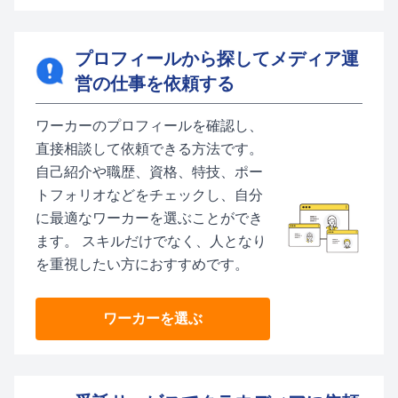
プロフィールから探してメディア運
営の仕事を依頼する
ワーカーのプロフィールを確認し、
直接相談して依頼できる方法です。
自己紹介や職歴、資格、特技、ポー
トフォリオなどをチェックし、自分
に最適なワーカーを選ぶことができ
ます。 スキルだけでなく、人となり
を重視したい方におすすめです。
ワーカーを選ぶ