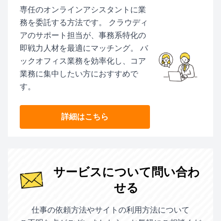
専任のオンラインアシスタントに業
務を委託する方法です。 クラウディ
アのサポート担当が、事務系特化の
即戦力人材を最適にマッチング。 バ
ックオフィス業務を効率化し、コア
業務に集中したい方におすすめで
す。
詳細はこちら
サービスについて問い合わ
せる
仕事の依頼方法やサイトの利用方法について