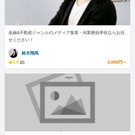
金融&不動産ジャンルのメディア集客・AI業務効率化ならお任
せください！
鈴木翔馬
5.0
3,000円～
(2)