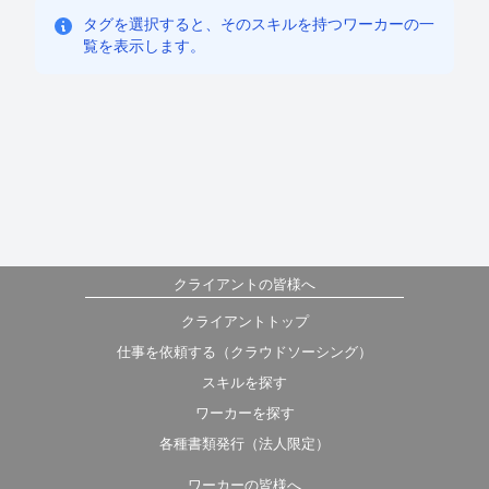
タグを選択すると、そのスキルを持つワーカーの一
覧を表示します。
クライアントの皆様へ
クライアントトップ
仕事を依頼する（クラウドソーシング）
スキルを探す
ワーカーを探す
各種書類発行（法人限定）
ワーカーの皆様へ