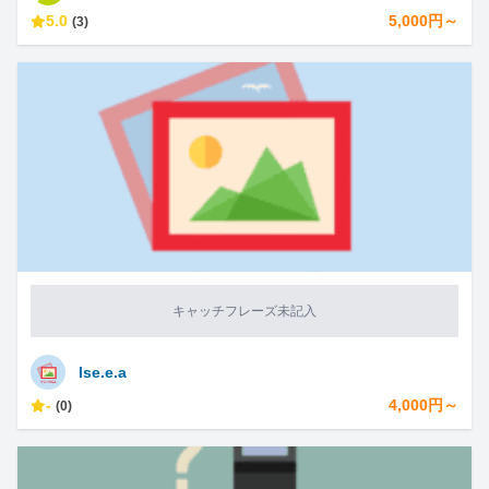
5.0
5,000円～
(3)
キャッチフレーズ未記入
lse.e.a
-
4,000円～
(0)