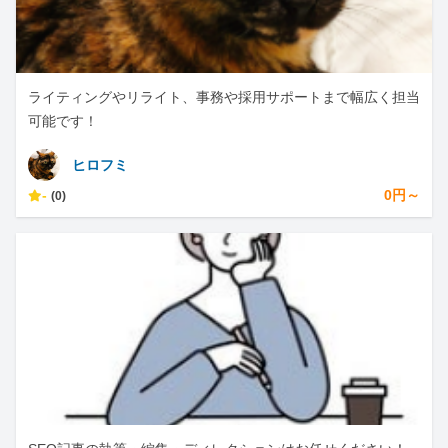
ライティングやリライト、事務や採用サポートまで幅広く担当
可能です！
ヒロフミ
-
0円～
(0)