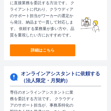
に直接業務を委託する方法です。 ク
ライアントに代わり、クラウディア
のサポート担当がワーカーの選定か
ら発注、納品まで一貫して対応しま
す。 依頼する業務量が多い方や、品
質を重視したい方におすすめです。
詳細はこちら
オンラインアシスタントに依頼する
（法人限定・月契約）
専任のオンラインアシスタントに業
務を委託する方法です。 クラウディ
アのサポート担当が、事務系特化の