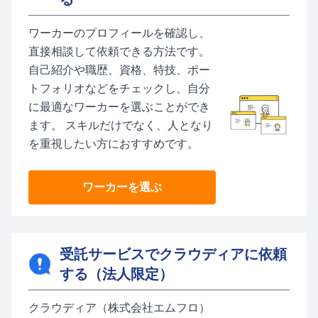
ワーカーのプロフィールを確認し、
直接相談して依頼できる方法です。
自己紹介や職歴、資格、特技、ポー
トフォリオなどをチェックし、自分
に最適なワーカーを選ぶことができ
ます。 スキルだけでなく、人となり
を重視したい方におすすめです。
ワーカーを選ぶ
受託サービスでクラウディアに依頼
する（法人限定）
クラウディア（株式会社エムフロ）