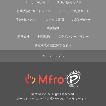
ワーカー用ガイド
スキル販売ガイド
仕事受発注ガイドライン
チャットご利用ガイド
手数料について
よくある質問
お問い合わせ
運営情報
運営会社
利用規約
プライバシーポリシー
特定商取引法に関する表示
ページトップヘ
© Mfro Inc. All Rights reserved.
クラウドソーシング・在宅ワークの「クラウディア」