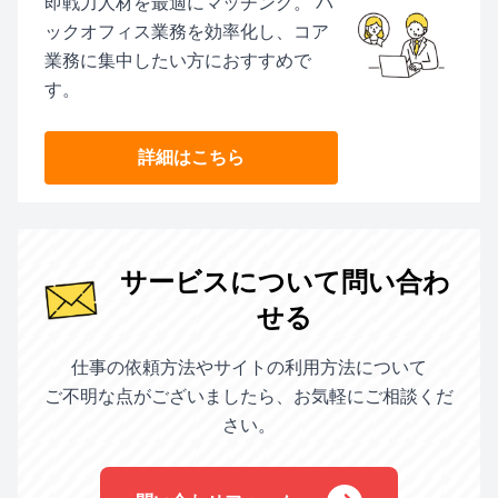
即戦力人材を最適にマッチング。 バ
ックオフィス業務を効率化し、コア
業務に集中したい方におすすめで
す。
詳細はこちら
サービスについて問い合わ
せる
仕事の依頼方法やサイトの利用方法について
ご不明な点がございましたら、お気軽にご相談くだ
さい。