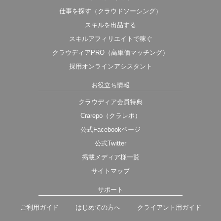
仕事を探す（クラウドソーシング）
スキルを出品する
スキルアフィリエイトで稼ぐ
クラウディアPRO（高単価マッチング）
採用オンラインアシスタント
お役立ち情報
クラウディア会員特典
Crarepo（クラレポ）
公式Facebookページ
公式Twitter
掲載メディア様一覧
サイトマップ
サポート
ご利用ガイド
はじめての方へ
クライアント用ガイド