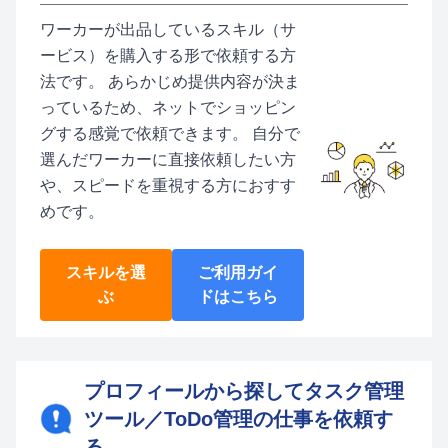
ワーカーが出品しているスキル（サ
ービス）を購入する形で依頼する方
法です。 あらかじめ提供内容が決ま
っているため、ネットでショッピン
グする感覚で依頼できます。 自分で
選んだワーカーに直接依頼したい方
や、スピードを重視する方におすす
めです。
スキルを選
ご利用ガイ
ぶ
ドはこちら
プロフィールから探してタスク管理
ツール／ToDo管理の仕事を依頼す
る