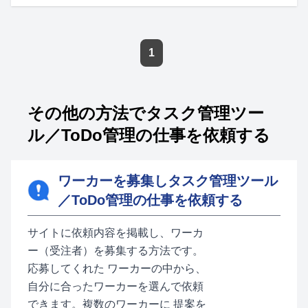
1
その他の方法でタスク管理ツー
ル／ToDo管理の仕事を依頼する
ワーカーを募集しタスク管理ツール
／ToDo管理の仕事を依頼する
サイトに依頼内容を掲載し、ワーカ
ー（受注者）を募集する方法です。
応募してくれた ワーカーの中から、
自分に合ったワーカーを選んで依頼
できます。複数のワーカーに 提案を