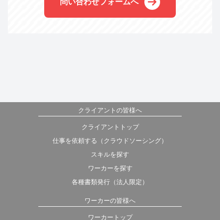
問い合わせフォームへ
クライアントの皆様へ
クライアントトップ
仕事を依頼する（クラウドソーシング）
スキルを探す
ワーカーを探す
各種書類発行（法人限定）
ワーカーの皆様へ
ワーカートップ