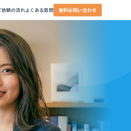
ご依頼の流れ
よくある質問
無料お問い合わせ