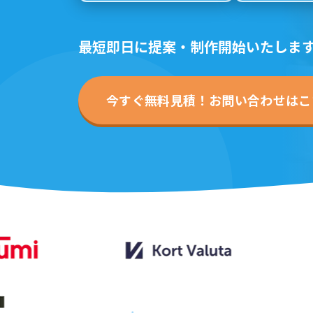
最短即日に提案・制作開始いたしま
今すぐ無料見積！お問い合わせはこち