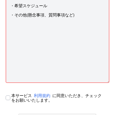
本サービス
利用規約
に同意いただき、チェック
をお願いいたします。