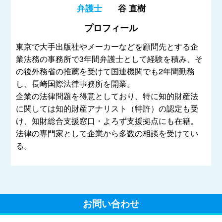
弁護士
谷 直樹
プロフィール
東京で大手出版社やメーカーなどを顧問先とする企
業法務の事務所で3年間弁護士として経験を積み、そ
の後外務省の推薦を受けて国連機関でも2年間勤務
し、長崎国際法律事務所を開業。
企業の法律問題を得意としており、特に知的財産法
に関しては知的財産アナリスト（特許）の認定も受
け、知財総合支援窓口・よろず支援拠点にも在籍。
法律の専門家として企業から多数の相談を受けてい
る。
お問い合わせ