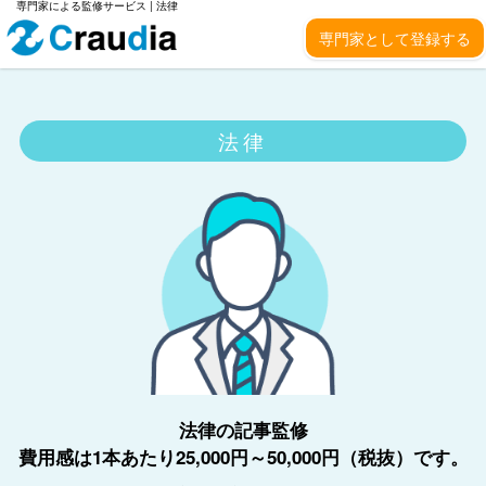
専門家による監修サービス | 法律
専門家として登録する
法律
法律の記事監修
費用感は1本あたり25,000円～50,000円（税抜）です。