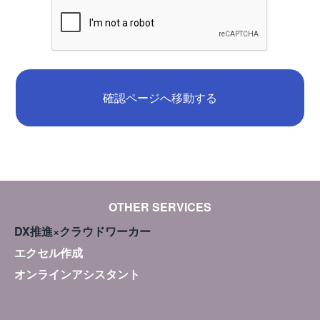
確認ページへ移動する
OTHER SERVICES
DX推進×クラウドワーカー
エクセル作成
オンラインアシスタント