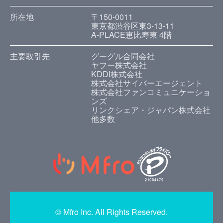
所在地
〒150-0011
東京都渋谷区東3-13-11
A-PLACE恵比寿東 4階
主要取引先
グーグル合同会社
ヤフー株式会社
KDDI株式会社
株式会社サイバーエージェント
株式会社ファンコミュニケーショ
ンズ
リンクシェア・ジャパン株式会社
他多数
© Mfro Inc. All Rights Reserved.