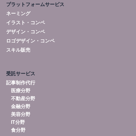
プラットフォームサービス
ネーミング
イラスト・コンペ
デザイン・コンペ
ロゴデザイン・コンペ
スキル販売
受託サービス
記事制作代行
医療分野
不動産分野
金融分野
美容分野
IT分野
食分野