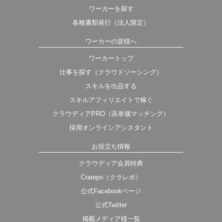
ワーカーを探す
各種書類発行（法人限定）
ワーカーの皆様へ
ワーカートップ
仕事を探す（クラウドソーシング）
スキルを出品する
スキルアフィリエイトで稼ぐ
クラウディアPRO（高単価マッチング）
採用オンラインアシスタント
お役立ち情報
クラウディア会員特典
Crarepo（クラレポ）
公式Facebookページ
公式Twitter
掲載メディア様一覧